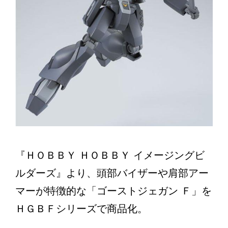
『ＨＯＢＢＹ ＨＯＢＢＹ イメージングビ
ルダーズ』より、頭部バイザーや肩部アー
マーが特徴的な「ゴーストジェガン Ｆ」を
ＨＧＢＦシリーズで商品化。