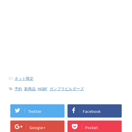
-
ネット限定
-
予約
,
新商品
,
HGBF
,
ガンプラビルダーズ
Twitter
Facebook
Google+
Pocket