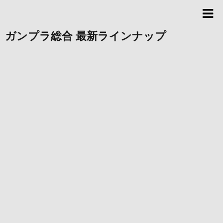
ガンプラ総合 最新ラインナップ