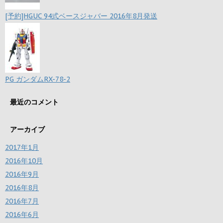
[予約]HGUC 94式ベースジャバー 2016年8月発送
PG ガンダムRX-78-2
最近のコメント
アーカイブ
2017年1月
2016年10月
2016年9月
2016年8月
2016年7月
2016年6月