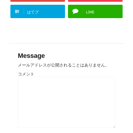
B!
はてブ
LINE
Message
メールアドレスが公開されることはありません。
コメント