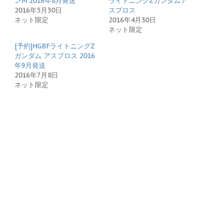
ンM 2016年8月発送
ライトニングZガンダムア
2016年5月30日
スプロス
ネット限定
2016年4月30日
ネット限定
[予約]HGBFライトニングZ
ガンダム アスプロス 2016
年9月発送
2016年7月8日
ネット限定