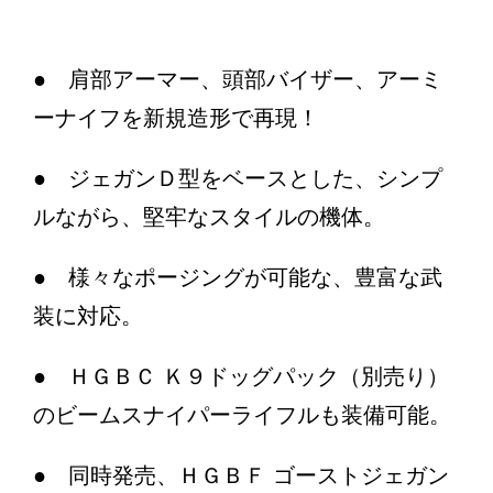
● 肩部アーマー、頭部バイザー、アーミ
ーナイフを新規造形で再現！
● ジェガンＤ型をベースとした、シンプ
ルながら、堅牢なスタイルの機体。
● 様々なポージングが可能な、豊富な武
装に対応。
● ＨＧＢＣ Ｋ９ドッグパック（別売り）
のビームスナイパーライフルも装備可能。
● 同時発売、ＨＧＢＦ ゴーストジェガン