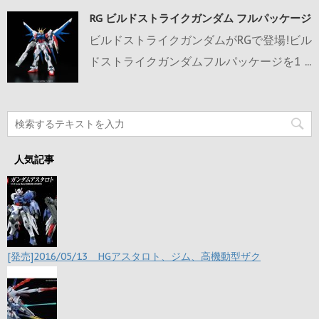
RG ビルドストライクガンダム フルパッケージ
ビルドストライクガンダムがRGで登場!ビル
ドストライクガンダムフルパッケージを1 ...
人気記事
[発売]2016/05/13 HGアスタロト、ジム、高機動型ザク