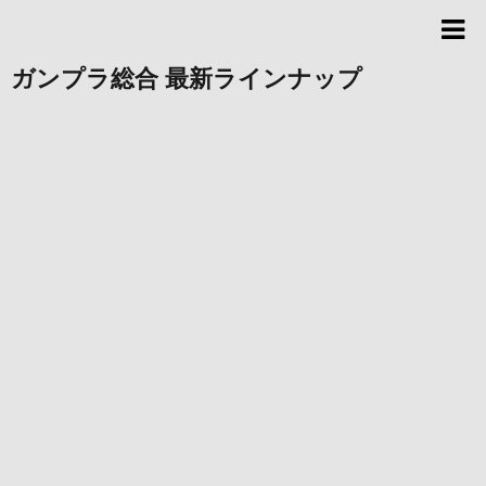
ガンプラ総合 最新ラインナップ