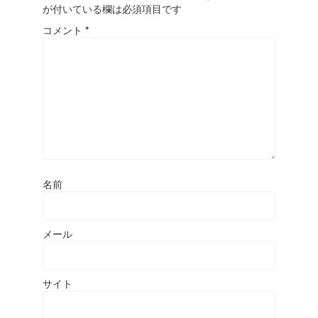
が付いている欄は必須項目です
コメント
*
名前
メール
サイト