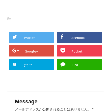
-
Twitter
Facebook
Google+
Pocket
B!
はてブ
LINE
Message
メールアドレスが公開されることはありません。
*