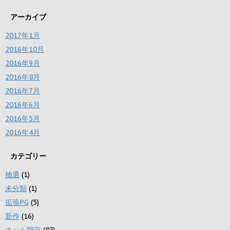
アーカイブ
2017年1月
2016年10月
2016年9月
2016年8月
2016年7月
2016年6月
2016年5月
2016年4月
カテゴリー
抽選
(1)
未分類
(1)
拡張PG
(5)
新作
(16)
ネット限定
(87)