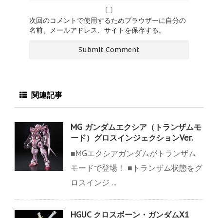
次回のコメントで使用するためブラウザーに自分の
名前、メールアドレス、サイトを保存する。
関連記事
MG ガンダムエクシア（トランザムモ
ード）グロスインジェクションVer.
■MGエクシアガンダムがトランザム
モードで登場！ ■トランザム状態をグ
ロスインジ ...
HGUC クロスボーン・ガンダムX1