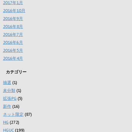
2017年1月
2016年10月
2016年9月
2016年8月
2016年7月
2016年6月
2016年5月
2016年4月
カテゴリー
抽選
(1)
未分類
(1)
拡張PG
(5)
新作
(16)
ネット限定
(87)
HG
(272)
HGUC
(199)