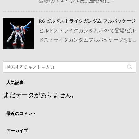
登場!カトキハジメ氏完全監修に ...
RG ビルドストライクガンダム フルパッケージ
ビルドストライクガンダムがRGで登場!ビル
ドストライクガンダムフルパッケージを1 ...
人気記事
まだデータがありません。
最近のコメント
アーカイブ