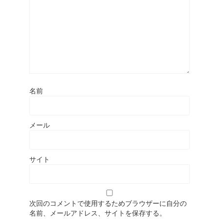
名前
メール
サイト
次回のコメントで使用するためブラウザーに自分の
名前、メールアドレス、サイトを保存する。