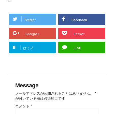
-
Twitter
Facebook
Google+
Pocket
B!
はてブ
LINE
Message
メールアドレスが公開されることはありません。
*
が付いている欄は必須項目です
コメント
*