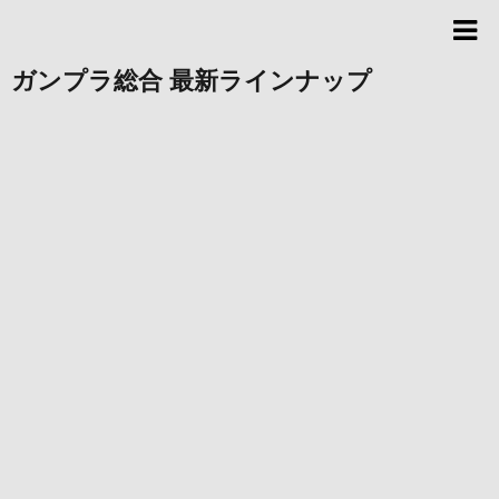
ガンプラ総合 最新ラインナップ