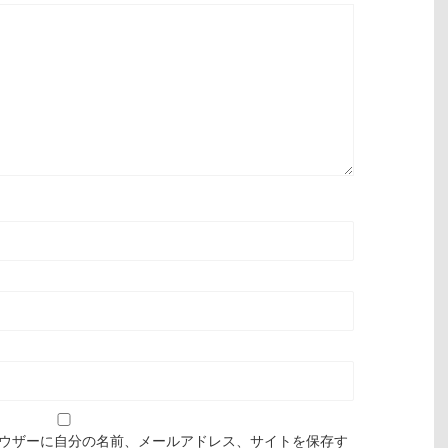
ウザーに自分の名前、メールアドレス、サイトを保存す