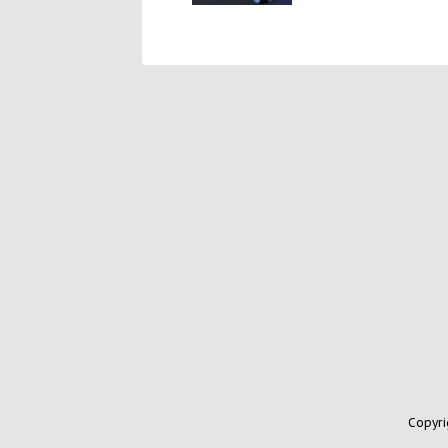
Copyr