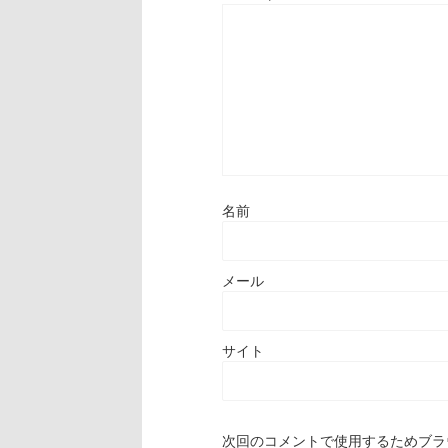
名前
メール
サイト
次回のコメントで使用するためブラ