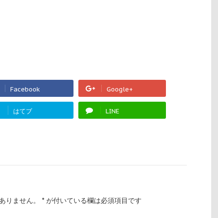
Facebook
Google+
!
はてブ
LINE
ありません。
*
が付いている欄は必須項目です