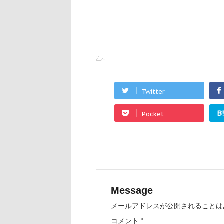
-
Twitter
B
Pocket
Message
メールアドレスが公開されることは
コメント
*