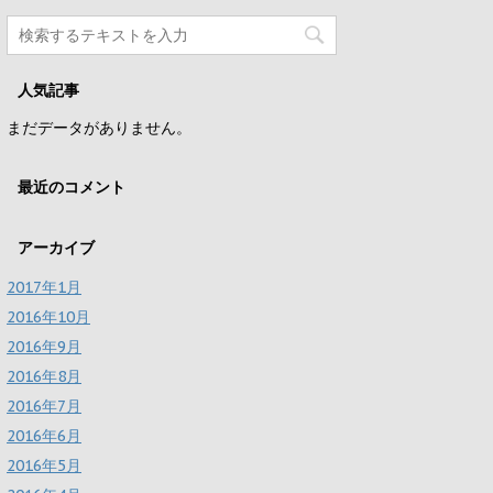
人気記事
まだデータがありません。
最近のコメント
アーカイブ
2017年1月
2016年10月
2016年9月
2016年8月
2016年7月
2016年6月
2016年5月