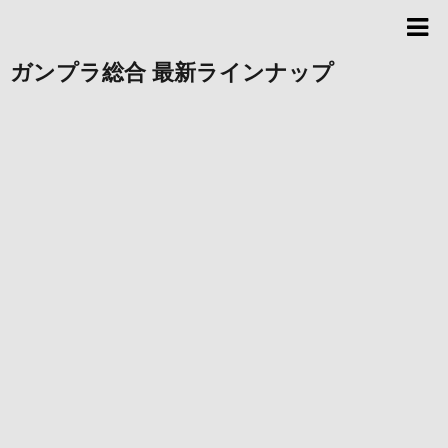
ガンプラ総合 最新ラインナップ