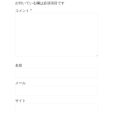
が付いている欄は必須項目です
コメント
*
名前
メール
サイト