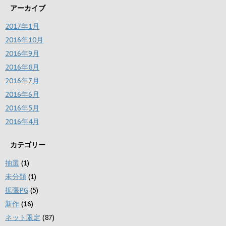
アーカイブ
2017年1月
2016年10月
2016年9月
2016年8月
2016年7月
2016年6月
2016年5月
2016年4月
カテゴリー
抽選
(1)
未分類
(1)
拡張PG
(5)
新作
(16)
ネット限定
(87)