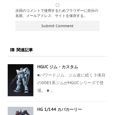
次回のコメントで使用するためブラウザーに自分の
名前、メールアドレス、サイトを保存する。
関連記事
HGUC ジム・カスタム
■パワードジム、ジム改に続く３体目
の0083系ジムがHGUCシリーズで登
場。 ■ ...
HG 1/144 カバカーリー