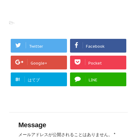
-
Twitter
Facebook
Google+
Pocket
B!
はてブ
LINE
Message
メールアドレスが公開されることはありません。
*