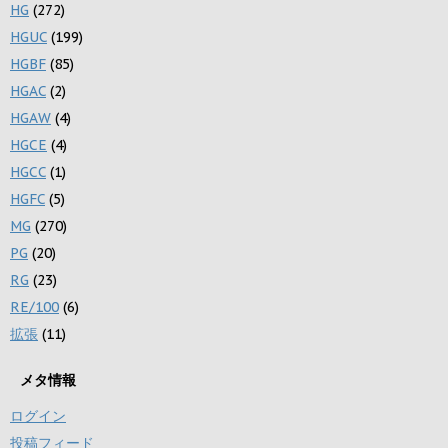
HG
(272)
HGUC
(199)
HGBF
(85)
HGAC
(2)
HGAW
(4)
HGCE
(4)
HGCC
(1)
HGFC
(5)
MG
(270)
PG
(20)
RG
(23)
RE/100
(6)
拡張
(11)
メタ情報
ログイン
投稿フィード