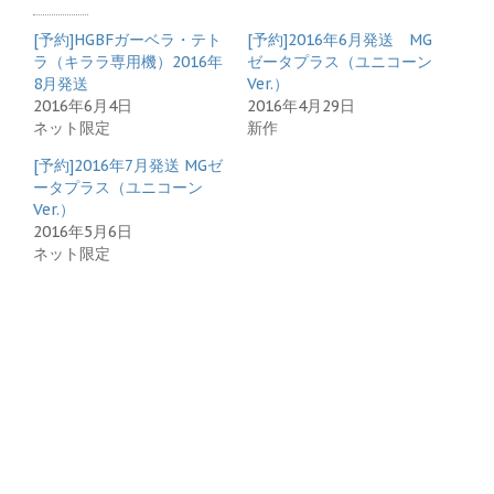
[予約]HGBFガーベラ・テト
[予約]2016年6月発送 MG
ラ（キララ専用機）2016年
ゼータプラス（ユニコーン
8月発送
Ver.）
2016年6月4日
2016年4月29日
ネット限定
新作
[予約]2016年7月発送 MGゼ
ータプラス（ユニコーン
Ver.）
2016年5月6日
ネット限定