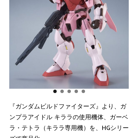
『ガンダムビルドファイターズ』より、ガ
ンプラアイドル キララの使用機体、ガーベ
ラ・テトラ（キララ専用機）を、HGシリー