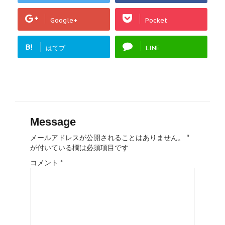
Google+
Pocket
B!
はてブ
LINE
Message
メールアドレスが公開されることはありません。
*
が付いている欄は必須項目です
コメント
*