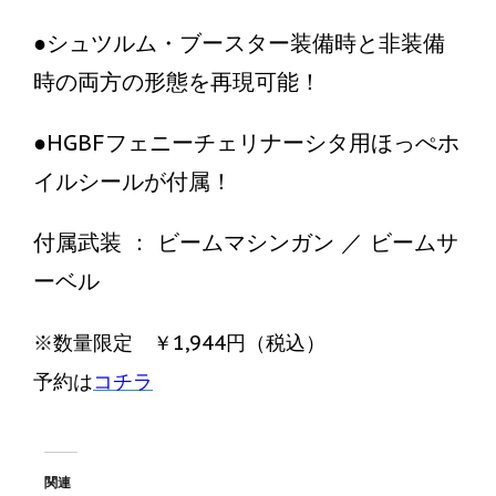
●シュツルム・ブースター装備時と非装備
時の両方の形態を再現可能！
●HGBFフェニーチェリナーシタ用ほっぺホ
イルシールが付属！
付属武装 ： ビームマシンガン ／ ビームサ
ーベル
※数量限定 ￥1,944円（税込）
予約は
コチラ
関連