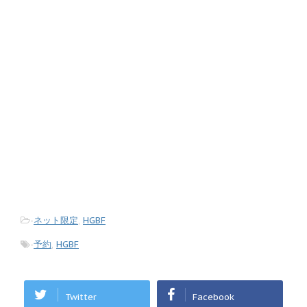
-
ネット限定
,
HGBF
-
予約
,
HGBF
Twitter
Facebook