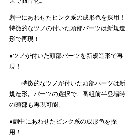
ズで商品化。
劇中にあわせたピンク系の成形色を採用！
特徴的なツノの付いた頭部パーツは新規造
形で再現！
●ツノが付いた頭部パーツを新規造形で再
現！
特徴的なツノが付いた頭部パーツは新
規造形。パーツの選択で、番組前半登場時
の頭部も再現可能。
●劇中にあわせたピンク系の成形色を採
用！