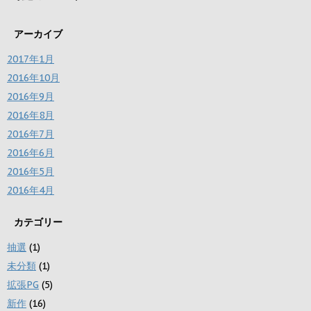
アーカイブ
2017年1月
2016年10月
2016年9月
2016年8月
2016年7月
2016年6月
2016年5月
2016年4月
カテゴリー
抽選
(1)
未分類
(1)
拡張PG
(5)
新作
(16)