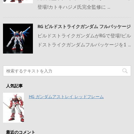
登場!カトキハジメ氏完全監修に ...
RG ビルドストライクガンダム フルパッケージ
ビルドストライクガンダムがRGで登場!ビル
ドストライクガンダムフルパッケージを1 ...
人気記事
HG ガンダムアストレイ レッドフレーム
最近のコメント