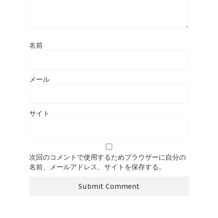
名前
メール
サイト
次回のコメントで使用するためブラウザーに自分の
名前、メールアドレス、サイトを保存する。