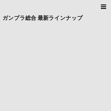
ガンプラ総合 最新ラインナップ