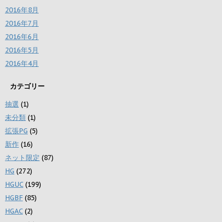
2016年8月
2016年7月
2016年6月
2016年5月
2016年4月
カテゴリー
抽選
(1)
未分類
(1)
拡張PG
(5)
新作
(16)
ネット限定
(87)
HG
(272)
HGUC
(199)
HGBF
(85)
HGAC
(2)