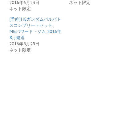
2016年6月23日
ネット限定
ネット限定
[予約]HGガンダムバルバト
スコンプリートセット、
MGパワード・ジム 2016年
8月発送
2016年5月25日
ネット限定