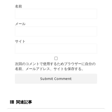
名前
メール
サイト
次回のコメントで使用するためブラウザーに自分の
名前、メールアドレス、サイトを保存する。
関連記事