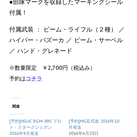
●部隊マークを収録したマーキングシール
付属！
付属武装 ： ビーム・ライフル（２種） ／
ハイパー・バズーカ ／ ビーム・サーベル
／ ハンド・グレネード
※数量限定 ￥2,700円（税込み）
予約は
コチラ
関連
[予約]HGUC RGM-89S プロ
[予約]MG百式改 2016年10
ト・スタークジェガン
月発送
2016年9月発送
2016年6月23日