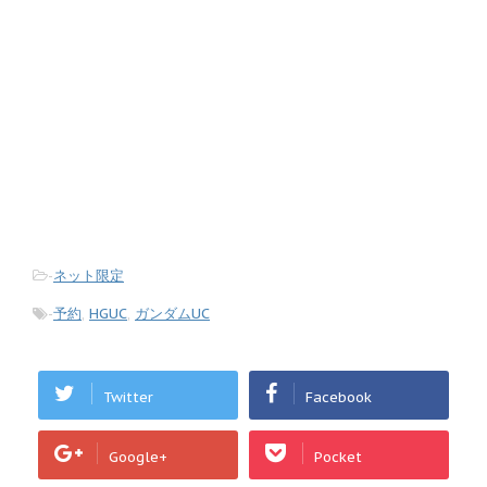
-
ネット限定
-
予約
,
HGUC
,
ガンダムUC
Twitter
Facebook
Google+
Pocket