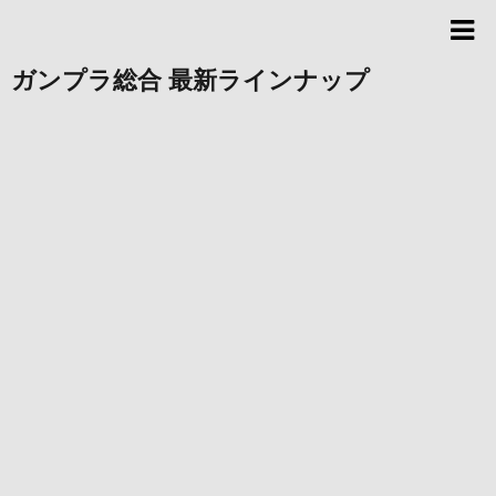
ガンプラ総合 最新ラインナップ