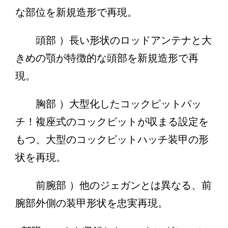
な部位を新規造形で再現。
頭部 ）長い形状のロッドアンテナと大
きめの顎が特徴的な頭部を新規造形で再
現。
胸部 ）大型化したコックピットパッ
チ！複座式のコックピットが収まる設定を
もつ、大型のコックピットハッチ装甲の形
状を再現。
前腕部 ）他のジェガンとは異なる、前
腕部外側の装甲形状を忠実再現。