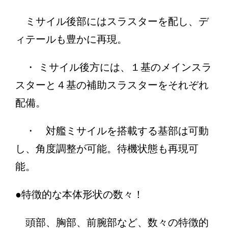
ミサイル後部にはスラスターを配し、デ
ィテールも豊かに再現。
・ ミサイル後方には、１基のメインスラ
スターと４基の補助スラスターをそれぞれ
配備。
・ 対艦ミサイルを搭載する基部は可動
し、角度調整が可能。待機状態も再現可
能。
●特徴的な本体形状の数々！
頭部、胸部、前腕部など、数々の特徴的