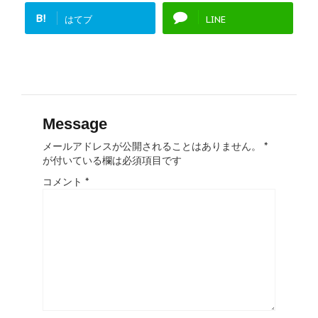
B!
はてブ
LINE
Message
メールアドレスが公開されることはありません。
*
が付いている欄は必須項目です
コメント
*