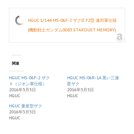
HGUC 1/144 MS-06F-2 ザクII F2型 連邦軍仕様
(機動戦士ガンダム0083 STARDUST MEMORY)
関連
HGUC MS-06F-2 ザク
HGUC MS-06R-1A 黒い三連
Ⅱ（ジオン軍仕様）
星ザク
2016年5月5日
2016年5月5日
HGUC
HGUC
HGUC 量産型ザク
2016年5月5日
HGUC