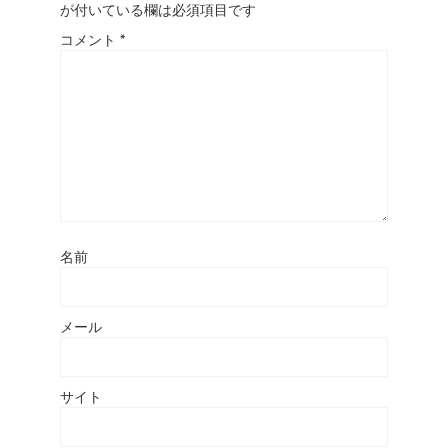
が付いている欄は必須項目です
コメント
*
名前
メール
サイト