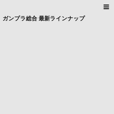
ガンプラ総合 最新ラインナップ