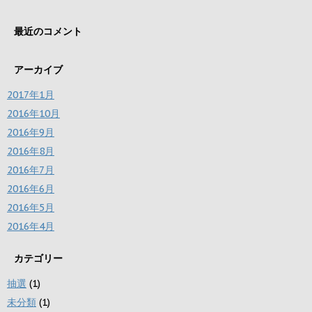
最近のコメント
アーカイブ
2017年1月
2016年10月
2016年9月
2016年8月
2016年7月
2016年6月
2016年5月
2016年4月
カテゴリー
抽選
(1)
未分類
(1)