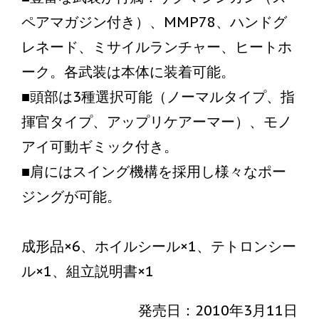
ペアマガジン付き）、MMP78、ハンドグ
レネード、ミサイルランチャー、ヒートホ
ーク。各武装は本体に装着可能。
■頭部は3種選択可能（ノーマルタイプ、指
揮官タイプ、アップリケアーマー）、モノ
アイ可動ギミック付き。
■肩にはスイング機構を採用し様々なポー
ジングが可能。
成形品×6、ホイルシール×1、テトロンシー
ル×1、組立説明書×1
発売日：2010年3月11日