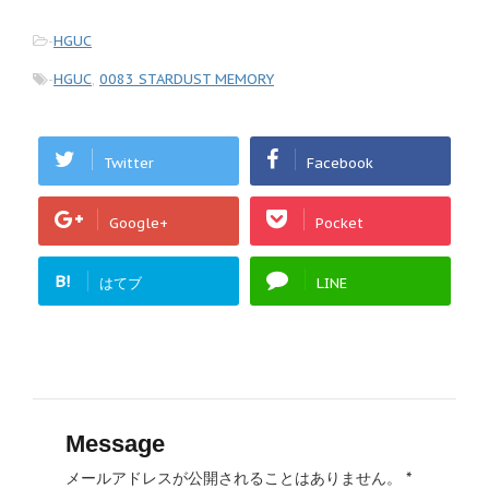
-
HGUC
-
HGUC
,
0083 STARDUST MEMORY
Twitter
Facebook
Google+
Pocket
B!
はてブ
LINE
Message
メールアドレスが公開されることはありません。
*