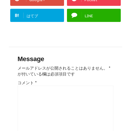
B!
はてブ
LINE
Message
メールアドレスが公開されることはありません。
*
が付いている欄は必須項目です
コメント
*