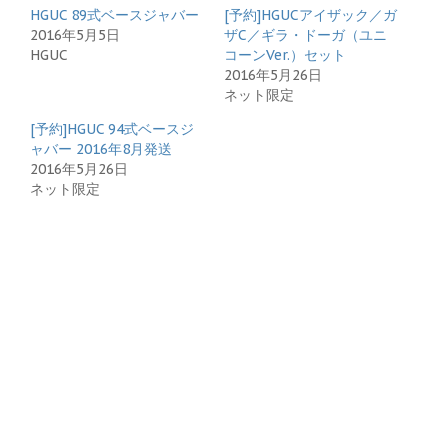
HGUC 89式ベースジャバー
[予約]HGUCアイザック／ガ
2016年5月5日
ザC／ギラ・ドーガ（ユニ
HGUC
コーンVer.）セット
2016年5月26日
ネット限定
[予約]HGUC 94式ベースジ
ャバー 2016年8月発送
2016年5月26日
ネット限定