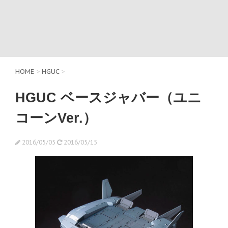
HOME
>
HGUC
>
HGUC ベースジャバー（ユニ
コーンVer.）
2016/05/05
2016/05/15