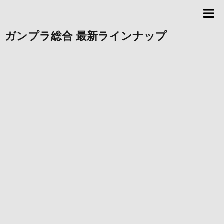
ガンプラ総合 最新ラインナップ