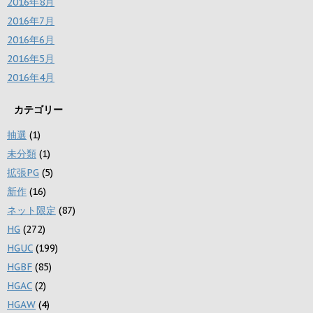
2016年8月
2016年7月
2016年6月
2016年5月
2016年4月
カテゴリー
抽選
(1)
未分類
(1)
拡張PG
(5)
新作
(16)
ネット限定
(87)
HG
(272)
HGUC
(199)
HGBF
(85)
HGAC
(2)
HGAW
(4)