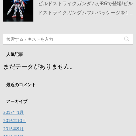
ビルドストライクガンダムがRGで登場!ビル
ドストライクガンダムフルパッケージを1 ...
人気記事
まだデータがありません。
最近のコメント
アーカイブ
2017年1月
2016年10月
2016年9月