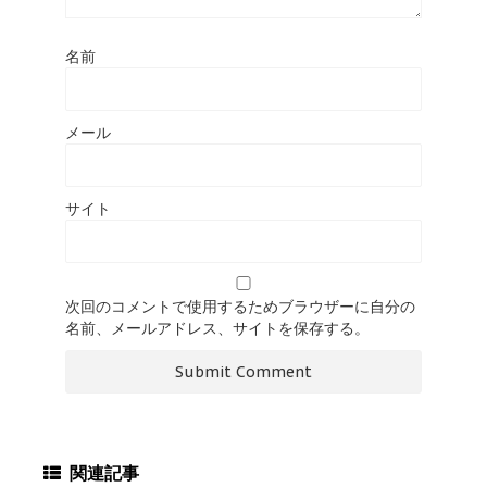
名前
メール
サイト
次回のコメントで使用するためブラウザーに自分の
名前、メールアドレス、サイトを保存する。
関連記事