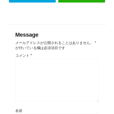
Message
メールアドレスが公開されることはありません。
*
が付いている欄は必須項目です
コメント
*
名前