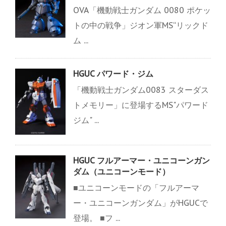
OVA「機動戦士ガンダム 0080 ポケッ
トの中の戦争」ジオン軍MS“リックド
ム ...
HGUC パワード・ジム
「機動戦士ガンダム0083 スターダス
トメモリー」に登場するMS"パワード
ジム" ...
HGUC フルアーマー・ユニコーンガン
ダム（ユニコーンモード）
■ユニコーンモードの「フルアーマ
ー・ユニコーンガンダム」がHGUCで
登場。 ■フ ...