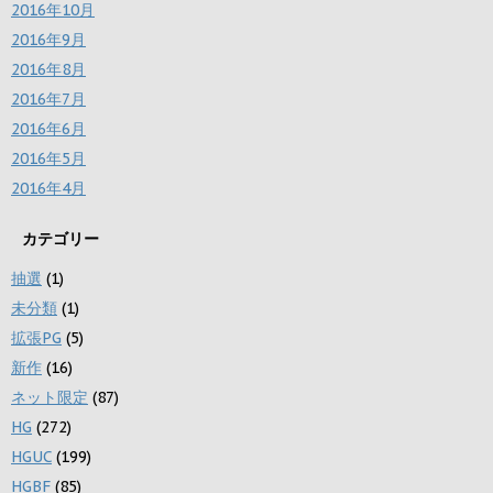
2016年10月
2016年9月
2016年8月
2016年7月
2016年6月
2016年5月
2016年4月
カテゴリー
抽選
(1)
未分類
(1)
拡張PG
(5)
新作
(16)
ネット限定
(87)
HG
(272)
HGUC
(199)
HGBF
(85)