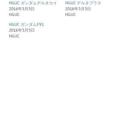
HGUC ガンダムデルタカイ
HGUC デルタプラス
2016年5月5日
2016年5月5日
HGUC
HGUC
HGUC ガンダムF91
2016年5月5日
HGUC