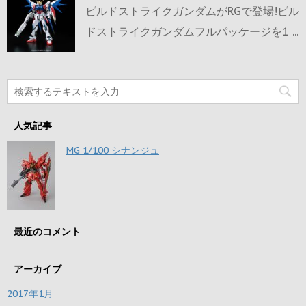
ビルドストライクガンダムがRGで登場!ビル
ドストライクガンダムフルパッケージを1 ...
人気記事
MG 1/100 シナンジュ
最近のコメント
アーカイブ
2017年1月