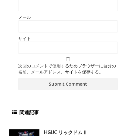
メール
サイト
次回のコメントで使用するためブラウザーに自分の
名前、メールアドレス、サイトを保存する。
関連記事
HGUC リックドムⅡ