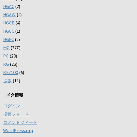
HGAC
(2)
HGAW
(4)
HGCE
(4)
HGCC
(1)
HGFC
(5)
MG
(270)
PG
(20)
RG
(23)
RE/100
(6)
拡張
(11)
メタ情報
ログイン
投稿フィード
コメントフィード
WordPress.org