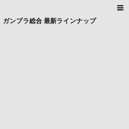
ガンプラ総合 最新ラインナップ