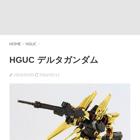
HOME
>
HGUC
>
HGUC デルタガンダム
2016/05/05
2016/05/15