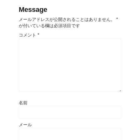
Message
メールアドレスが公開されることはありません。
*
が付いている欄は必須項目です
コメント
*
名前
メール