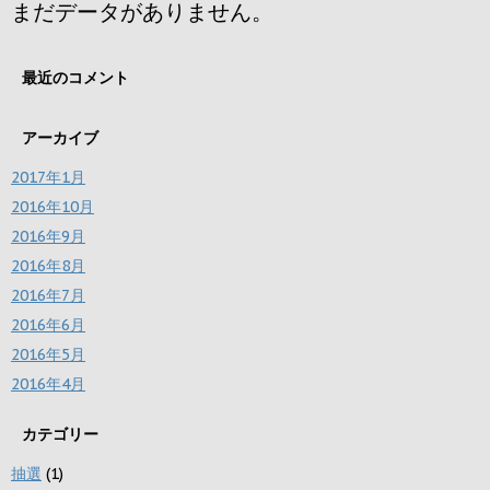
まだデータがありません。
最近のコメント
アーカイブ
2017年1月
2016年10月
2016年9月
2016年8月
2016年7月
2016年6月
2016年5月
2016年4月
カテゴリー
抽選
(1)