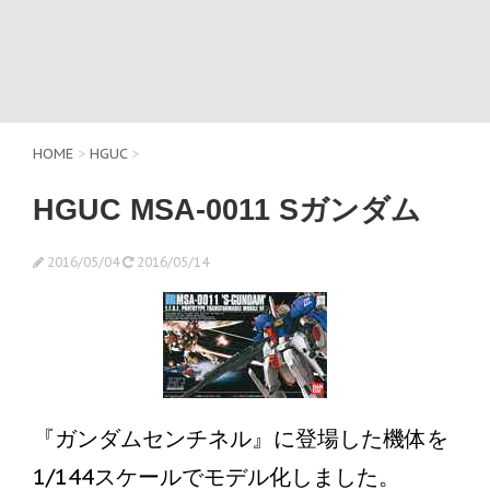
HOME
>
HGUC
>
HGUC MSA-0011 Sガンダム
2016/05/04
2016/05/14
『ガンダムセンチネル』に登場した機体を
1/144スケールでモデル化しました。