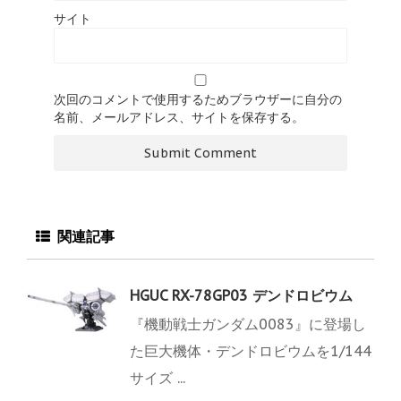
サイト
次回のコメントで使用するためブラウザーに自分の
名前、メールアドレス、サイトを保存する。
関連記事
HGUC RX-78GP03 デンドロビウム
『機動戦士ガンダム0083』に登場し
た巨大機体・デンドロビウムを1/144
サイズ ...