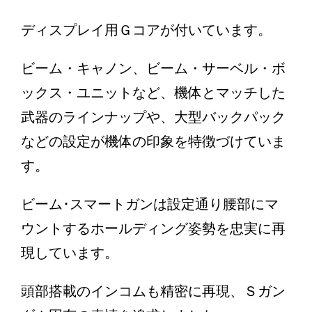
ディスプレイ用Ｇコアが付いています。
ビーム・キャノン、ビーム・サーベル・ボ
ックス・ユニットなど、機体とマッチした
武器のラインナップや、大型バックパック
などの設定が機体の印象を特徴づけていま
す。
ビーム･スマートガンは設定通り腰部にマ
ウントするホールディング姿勢を忠実に再
現しています。
頭部搭載のインコムも精密に再現、Ｓガン