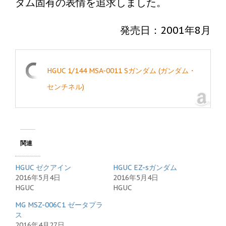
ダム固有の表情を追求しました。
発売日：2001年8月
HGUC 1/144 MSA-0011 Sガンダム (ガンダム・
センチネル)
関連
HGUC ゼクアイン
HGUC EZ-sガンダム
2016年5月4日
2016年5月4日
HGUC
HGUC
MG MSZ-006C1 ゼータプラ
ス
2016年4月27日