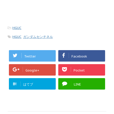
-
HGUC
-
HGUC
,
ガンダムセンチネル
Twitter
Facebook
Google+
Pocket
B!
はてブ
LINE