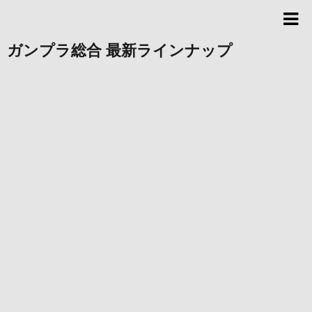
ガンプラ総合 最新ラインナップ