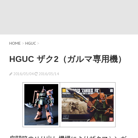
HOME
>
HGUC
>
HGUC ザク2（ガルマ専用機）
2016/05/04
2016/05/14