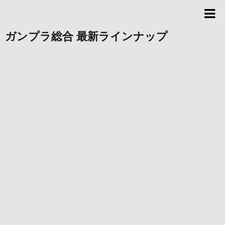
ガンプラ総合 最新ラインナップ