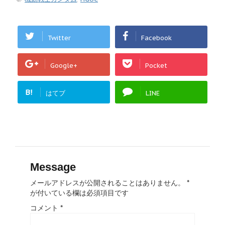
Twitter
Facebook
Google+
Pocket
B!
はてブ
LINE
Message
メールアドレスが公開されることはありません。
*
が付いている欄は必須項目です
コメント
*