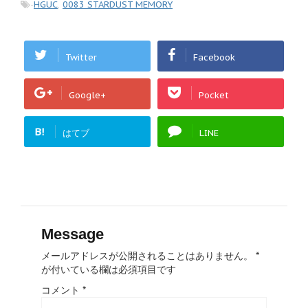
-
HGUC
,
0083 STARDUST MEMORY
Twitter
Facebook
Google+
Pocket
B!
はてブ
LINE
Message
メールアドレスが公開されることはありません。
*
が付いている欄は必須項目です
コメント
*