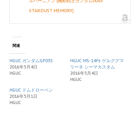
ルバーニアン (機動戦士ガンダム0083
STARDUST MEMORY)
関連
HGUC ガンダムGP03S
HGUC MS-14Fs ゲルググマ
2016年5月4日
リーネ シーマカスタム
HGUC
2016年5月4日
HGUC
HGUC ドムドローペン
2016年5月1日
HGUC