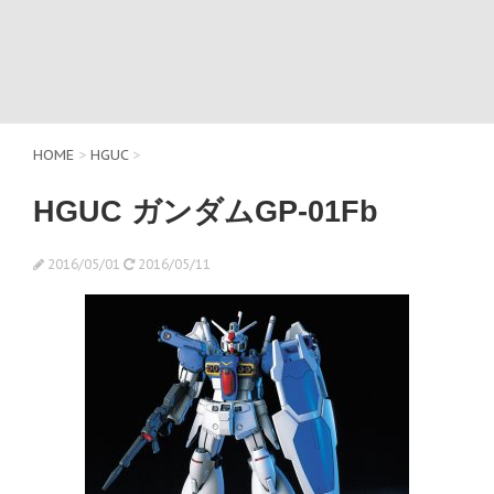
HOME
>
HGUC
>
HGUC ガンダムGP-01Fb
2016/05/01
2016/05/11