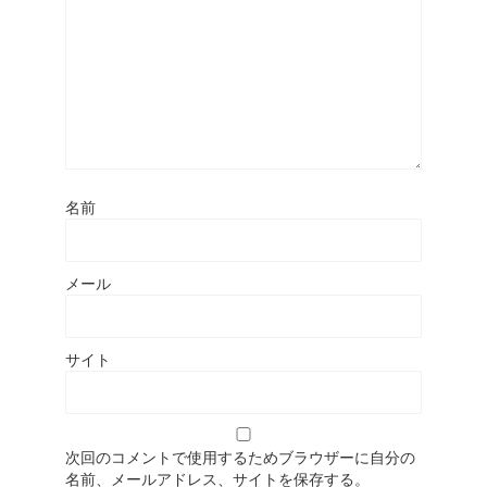
名前
メール
サイト
次回のコメントで使用するためブラウザーに自分の
名前、メールアドレス、サイトを保存する。