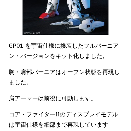
GP01 を宇宙仕様に換装したフルバーニア
ン・バージョンをキット化しました。
胸・肩部バーニアはオープン状態を再現し
ました。
肩アーマーは前後に可動します。
コア・ファイターIIのディスプレイモデル
は宇宙仕様を細部まで再現しています。