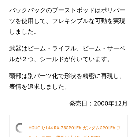
バックパックのブーストポッドはポリパー
ツを使用して、フレキシブルな可動を実現
しました。
武器はビーム・ライフル、ビーム・サーベ
ルが２つ、シールドが付いています。
頭部は別パーツ化で形状を精密に再現し、
表情を追求しました。
発売日：2000年12月
HGUC 1/144 RX-78GP01Fb ガンダムGP01Fb フ