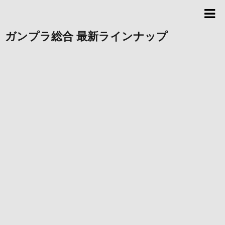
ガンプラ総合 最新ラインナップ