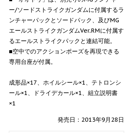
ー/ソードストライクガンダムに付属するラ
ンチャーパックとソードパック、及びMG
エールストライクガンダムVer.RMに付属す
るエールストライクパックと連結可能。
■空中でのアクションポーズを再現できる
専用台座が付属。
成形品×17、ホイルシール×1、テトロンシ
ール×1、ドライデカール×1、組立説明書
×1
発売日：2013年9月28日