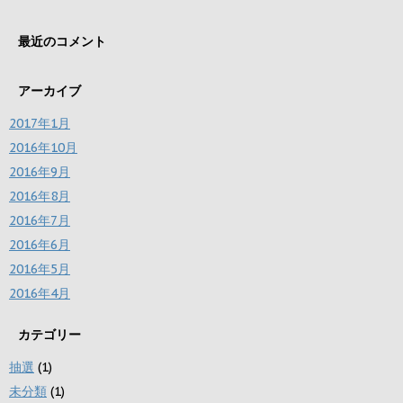
最近のコメント
アーカイブ
2017年1月
2016年10月
2016年9月
2016年8月
2016年7月
2016年6月
2016年5月
2016年4月
カテゴリー
抽選
(1)
未分類
(1)