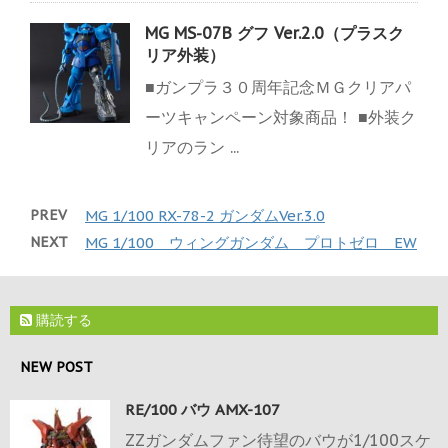
MG MS-07B グフ Ver.2.0（プラスク
リア外装）
■ガンプラ３０周年記念ＭＧクリアパ
ーツキャンペーン対象商品！ ■外装ク
リアのラン ...
PREV
MG 1/100 RX-78-2 ガンダムVer.3.0
NEXT
MG 1/100 ウィングガンダム プロトゼロ EW
購読する
NEW POST
RE/100 バウ AMX-107
ZZガンダムファン待望のバウが1/100スケ