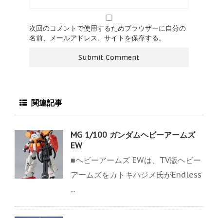
次回のコメントで使用するためブラウザーに自分の
名前、メールアドレス、サイトを保存する。
関連記事
MG 1/100 ガンダムヘビーアームズ
EW
■ヘビーアームズ EWは、TV版ヘビー
アームズをカトキハジメ氏がEndless
...