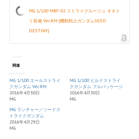
MG 1/100 MBF-02 ストライクルージュ オオト
リ装備 Ver.RM (機動戦士ガンダムSEED
DESTINY)
関連
MG 1/100 エールストライ
MG 1/100 ビルドストライ
クガンダム Ver.RM
クガンダム フルパッケージ
2016年4月30日
2016年4月30日
MG
MG
MG ランチャー／ソードス
トライクガンダム
2016年4月29日
MG