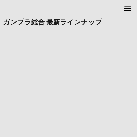
ガンプラ総合 最新ラインナップ