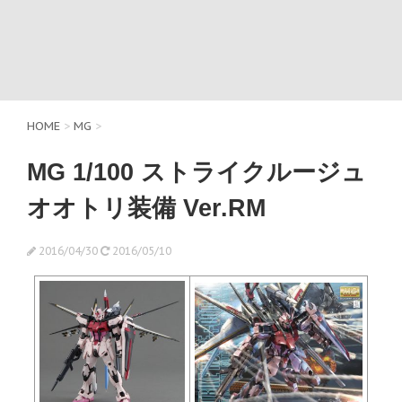
HOME
>
MG
>
MG 1/100 ストライクルージュ
オオトリ装備 Ver.RM
2016/04/30
2016/05/10