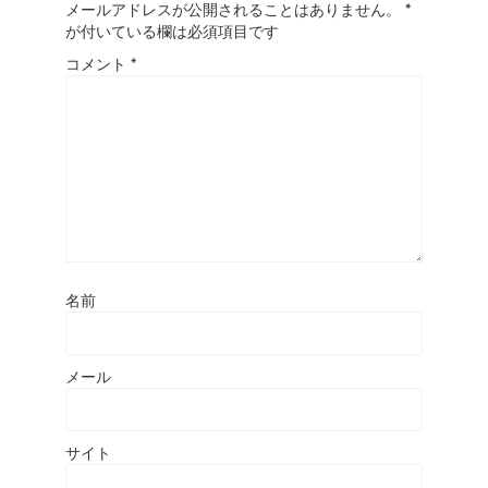
メールアドレスが公開されることはありません。
*
が付いている欄は必須項目です
コメント
*
名前
メール
サイト