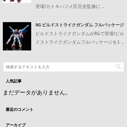
登場!カトキハジメ氏完全監修に ...
RG ビルドストライクガンダム フルパッケージ
ビルドストライクガンダムがRGで登場!ビル
ドストライクガンダムフルパッケージを1 ...
人気記事
まだデータがありません。
最近のコメント
アーカイブ