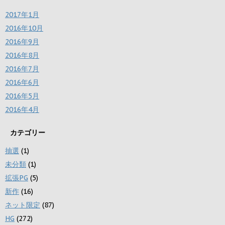
2017年1月
2016年10月
2016年9月
2016年8月
2016年7月
2016年6月
2016年5月
2016年4月
カテゴリー
抽選
(1)
未分類
(1)
拡張PG
(5)
新作
(16)
ネット限定
(87)
HG
(272)