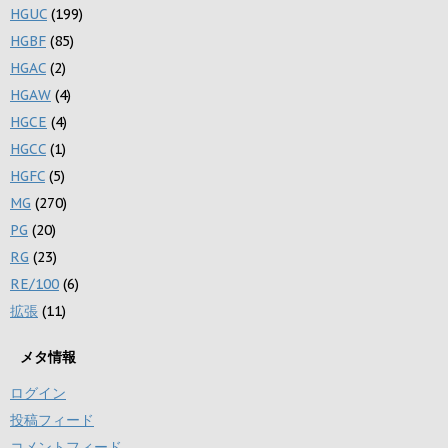
HGUC
(199)
HGBF
(85)
HGAC
(2)
HGAW
(4)
HGCE
(4)
HGCC
(1)
HGFC
(5)
MG
(270)
PG
(20)
RG
(23)
RE/100
(6)
拡張
(11)
メタ情報
ログイン
投稿フィード
コメントフィード