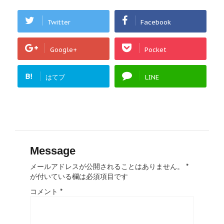
Twitter
Facebook
Google+
Pocket
B!
はてブ
LINE
Message
メールアドレスが公開されることはありません。
*
が付いている欄は必須項目です
コメント
*