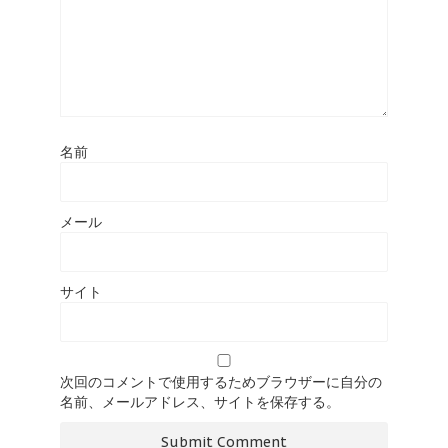
名前
メール
サイト
次回のコメントで使用するためブラウザーに自分の
名前、メールアドレス、サイトを保存する。