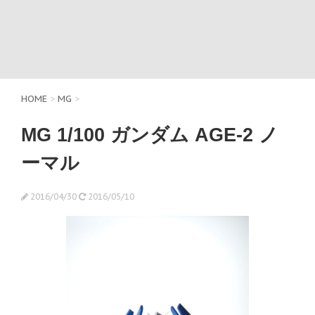
HOME
>
MG
>
MG 1/100 ガンダム AGE-2 ノ
ーマル
2016/04/30
2016/05/10