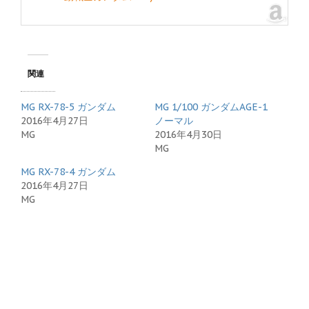
関連
MG RX-78-5 ガンダム
MG 1/100 ガンダムAGE-1
2016年4月27日
ノーマル
MG
2016年4月30日
MG
MG RX-78-4 ガンダム
2016年4月27日
MG