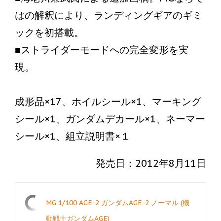
はの解釈により、ランディングギアのギミ
ックを初搭載。
■ストライダーモードへの完全変形を実
現。
成形品×17、ホイルシール×1、マーキング
シール×1、ガンダムデカール×1、ネーマー
シール×1、組立説明書×１
発売日：2012年8月11日
MG 1/100 AGE-2 ガンダムAGE-2 ノーマル (機
動戦士ガンダムAGE)