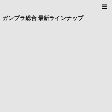
ガンプラ総合 最新ラインナップ