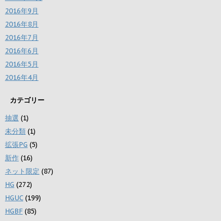
2016年9月
2016年8月
2016年7月
2016年6月
2016年5月
2016年4月
カテゴリー
抽選
(1)
未分類
(1)
拡張PG
(5)
新作
(16)
ネット限定
(87)
HG
(272)
HGUC
(199)
HGBF
(85)