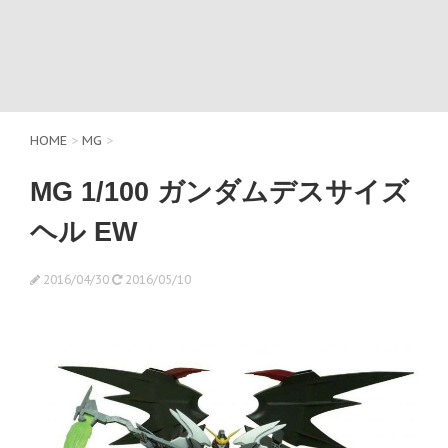
HOME
>
MG
>
MG 1/100 ガンダムデスサイズ
ヘル EW
2016/04/30
2016/05/10