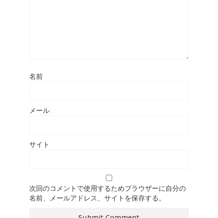
名前
メール
サイト
次回のコメントで使用するためブラウザーに自分の
名前、メールアドレス、サイトを保存する。