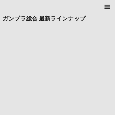
ガンプラ総合 最新ラインナップ