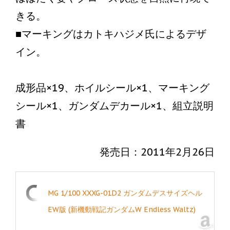
きる。
■マーキングはカトキハジメ氏によるデザ
イン。
成形品×19、ホイルシール×1、マーキング
シール×1、ガンダムデカール×1、組立説明
書
発売日：2011年2月26日
MG 1/100 XXXG-01D2 ガンダムデスサイズヘル
EW版 (新機動戦記ガンダムW Endless Waltz)