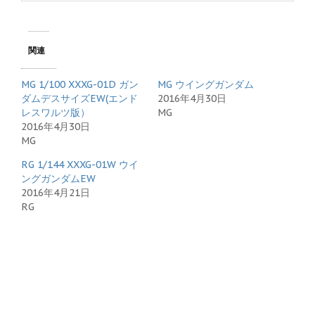
関連
MG 1/100 XXXG-01D ガン
MG ウイングガンダム
ダムデスサイズEW(エンド
2016年4月30日
レスワルツ版）
MG
2016年4月30日
MG
RG 1/144 XXXG-01W ウイ
ングガンダムEW
2016年4月21日
RG