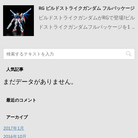
RG ビルドストライクガンダム フルパッケージ
ビルドストライクガンダムがRGで登場!ビル
ドストライクガンダムフルパッケージを1 ...
人気記事
まだデータがありません。
最近のコメント
アーカイブ
2017年1月
2016年10月