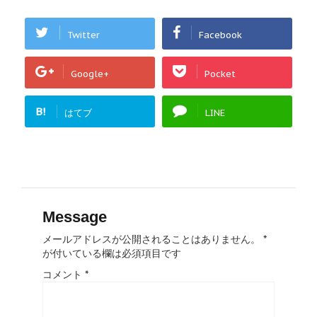
Twitter
Facebook
Google+
Pocket
B!
はてブ
LINE
Message
メールアドレスが公開されることはありません。
*
が付いている欄は必須項目です
コメント
*