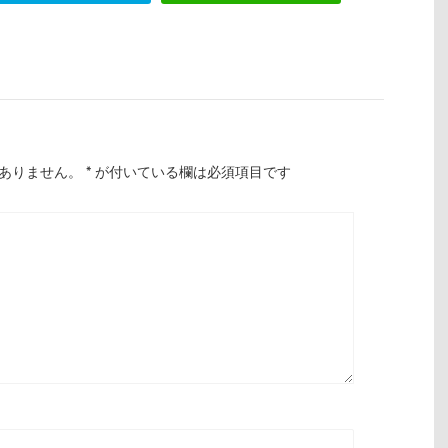
ありません。
*
が付いている欄は必須項目です