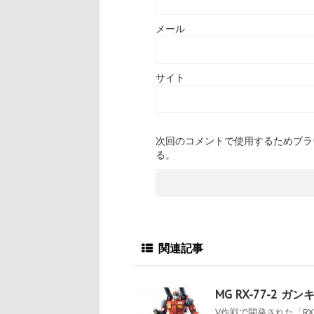
メール
サイト
次回のコメントで使用するためブラ
る。
関連記事
MG RX-77-2 ガ
V作戦で開発された「RX