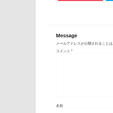
Message
メールアドレスが公開されることは
コメント
*
名前