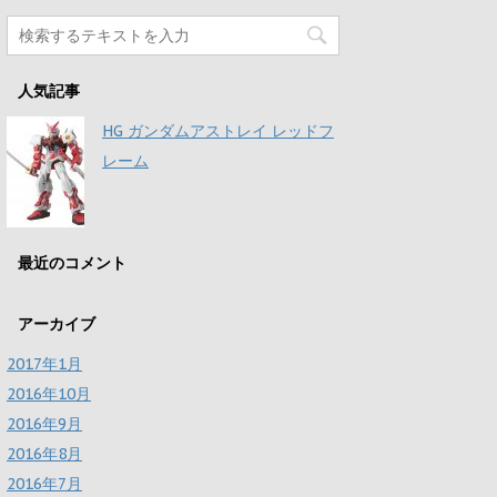
人気記事
HG ガンダムアストレイ レッドフ
レーム
最近のコメント
アーカイブ
2017年1月
2016年10月
2016年9月
2016年8月
2016年7月