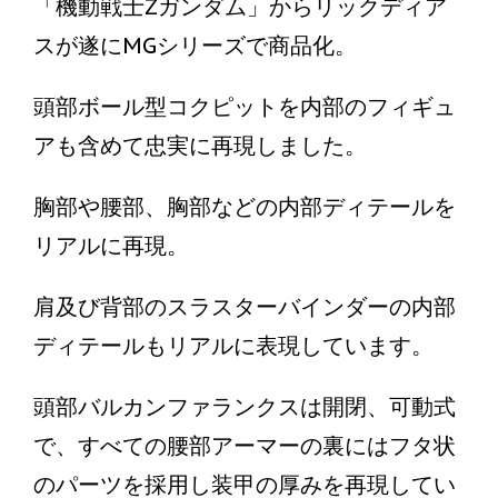
「機動戦士Zガンダム」からリックディア
スが遂にMGシリーズで商品化。
頭部ボール型コクピットを内部のフィギュ
アも含めて忠実に再現しました。
胸部や腰部、胸部などの内部ディテールを
リアルに再現。
肩及び背部のスラスターバインダーの内部
ディテールもリアルに表現しています。
頭部バルカンファランクスは開閉、可動式
で、すべての腰部アーマーの裏にはフタ状
のパーツを採用し装甲の厚みを再現してい