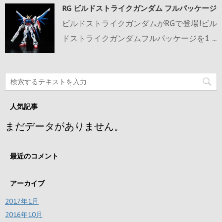
RG ビルドストライクガンダム フルパッケージ
ビルドストライクガンダムがRGで登場!ビル
ドストライクガンダムフルパッケージを1 ...
人気記事
まだデータがありません。
最近のコメント
アーカイブ
2017年1月
2016年10月