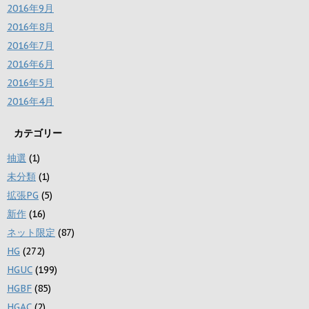
2016年9月
2016年8月
2016年7月
2016年6月
2016年5月
2016年4月
カテゴリー
抽選
(1)
未分類
(1)
拡張PG
(5)
新作
(16)
ネット限定
(87)
HG
(272)
HGUC
(199)
HGBF
(85)
HGAC
(2)