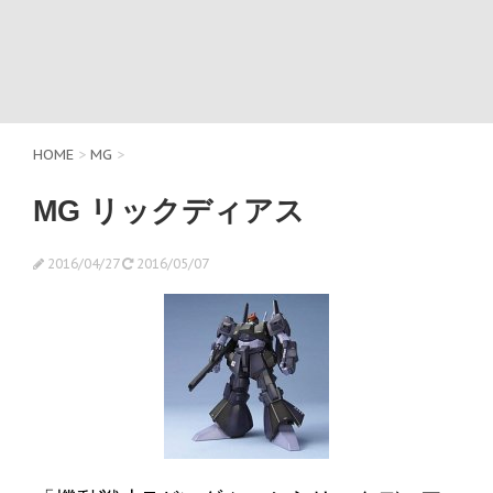
HOME
>
MG
>
MG リックディアス
2016/04/27
2016/05/07