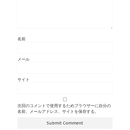
名前
メール
サイト
次回のコメントで使用するためブラウザーに自分の
名前、メールアドレス、サイトを保存する。