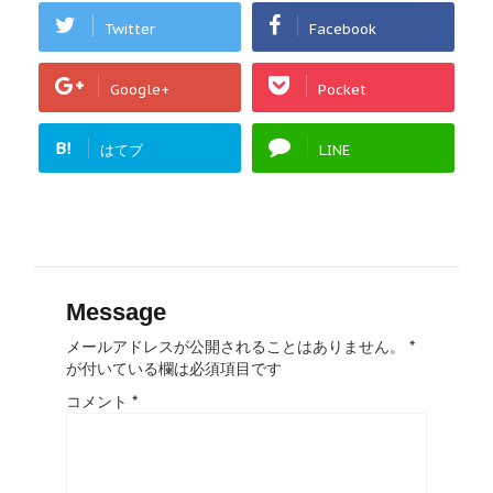
Twitter
Facebook
Google+
Pocket
B!
はてブ
LINE
Message
メールアドレスが公開されることはありません。
*
が付いている欄は必須項目です
コメント
*