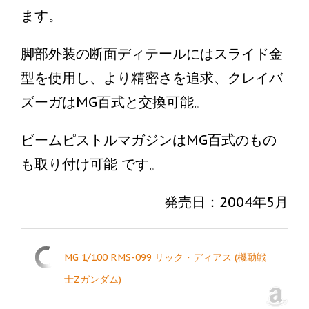
ます。
脚部外装の断面ディテールにはスライド金
型を使用し、より精密さを追求、クレイバ
ズーガはMG百式と交換可能。
ビームピストルマガジンはMG百式のもの
も取り付け可能 です。
発売日：2004年5月
MG 1/100 RMS-099 リック・ディアス (機動戦
士Zガンダム)