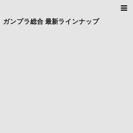
ガンプラ総合 最新ラインナップ