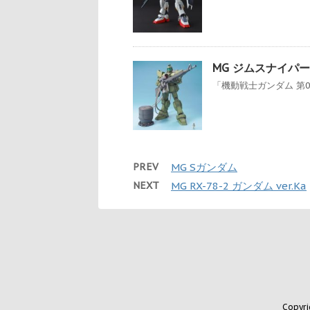
MG ジムスナイパー
「機動戦士ガンダム 第0
PREV
MG Sガンダム
NEXT
MG RX-78-2 ガンダム ver.Ka
Copyr