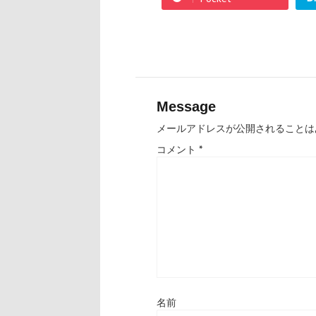
Message
メールアドレスが公開されることは
コメント
*
名前