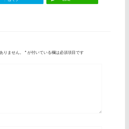
ありません。
*
が付いている欄は必須項目です