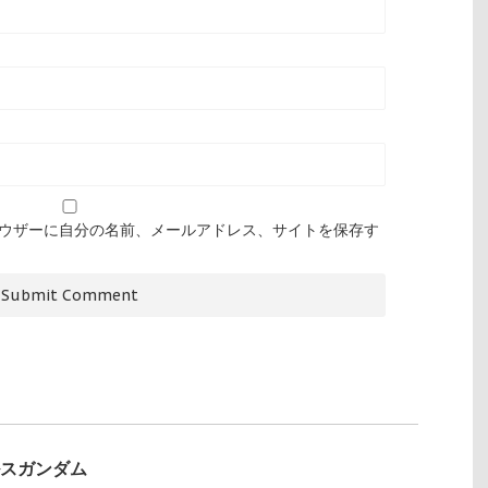
ウザーに自分の名前、メールアドレス、サイトを保存す
ルスガンダム