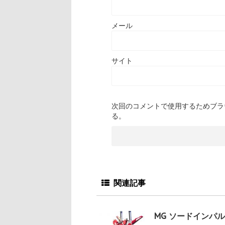
メール
サイト
次回のコメントで使用するためブラ
る。
関連記事
MG ソードインパ