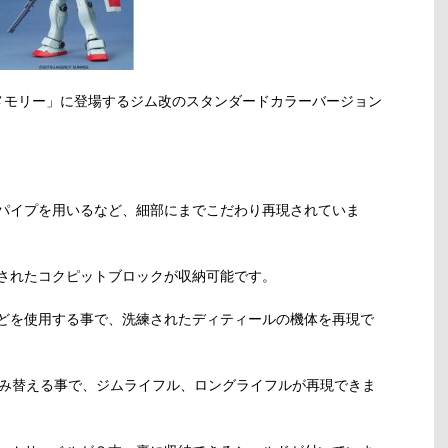
トメモリー」に登場するジム改のスタンダードカラーバージョン
パイプを用いるなど、細部にまでこだわり再現されていま
されたコクピットブロックが収納可能です。
どを使用する事で、洗練されたディティールの機体を再現で
組み替える事で、ジムライフル、ロングライフルが再現できま