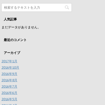
人気記事
まだデータがありません。
最近のコメント
アーカイブ
2017年1月
2016年10月
2016年9月
2016年8月
2016年7月
2016年6月
2016年5月