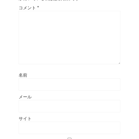
コメント
*
名前
メール
サイト