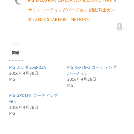
MG 1/100 RX-78GP02A ガンダム試作2号機サイ
サリス コーティングバージョン (機動戦士ガン
ダム0083 STARDUST MEMORY)
関連
MG ガンダムGP02A
MG RX-78-2 コーティング
2016年4月26日
バージョン
MG
2016年4月26日
MG
MG GP01Fb コーティング
ver.
2016年4月26日
MG