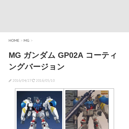
HOME
>
MG
>
MG ガンダム GP02A コーティ
ングバージョン
2016/04/27
2016/05/10