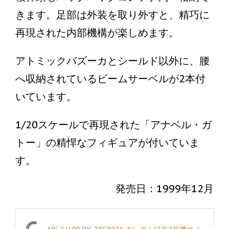
きます。足部は外装を取り外すと、精巧に
再現された内部機構が楽しめます。
アトミックバズーカとシールド以外に、腰
へ収納されているビームサーベルが2本付
いています。
1/20スケールで再現された「アナベル・ガ
トー」の精悍なフィギュアが付いていま
す。
発売日：1999年12月