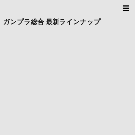
ガンプラ総合 最新ラインナップ