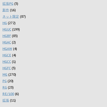
拡張PG
(5)
新作
(16)
ネット限定
(87)
HG
(272)
HGUC
(199)
HGBF
(85)
HGAC
(2)
HGAW
(4)
HGCE
(4)
HGCC
(1)
HGFC
(5)
MG
(270)
PG
(20)
RG
(23)
RE/100
(6)
拡張
(11)