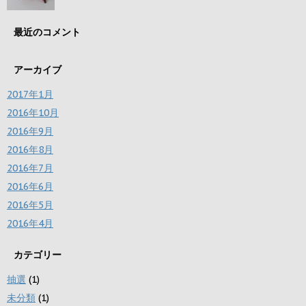
最近のコメント
アーカイブ
2017年1月
2016年10月
2016年9月
2016年8月
2016年7月
2016年6月
2016年5月
2016年4月
カテゴリー
抽選
(1)
未分類
(1)