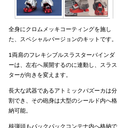
全身にクロムメッキコーティングを施し
た、スペシャルバージョンのキットです。
1両肩のフレキシブルスラスターバインダ
ーは、左右へ展開するのに連動し、スラス
ターが向きを変えます。
長大な武器であるアトミックバズーカは分
割でき、その砲身は大型のシールド内へ格
納可能。
核弾頭もバックパックコンテナ内へ格納で