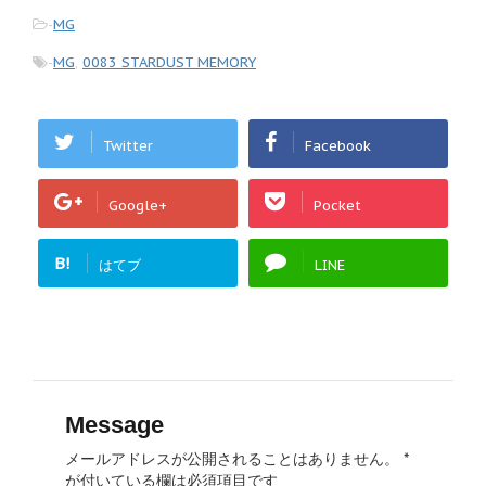
-
MG
-
MG
,
0083 STARDUST MEMORY
Twitter
Facebook
Google+
Pocket
B!
はてブ
LINE
Message
メールアドレスが公開されることはありません。
*
が付いている欄は必須項目です