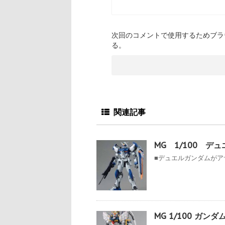
次回のコメントで使用するためブラ
る。
関連記事
MG 1/100 
■デュエルガンダムがアサ
MG 1/100 ガン