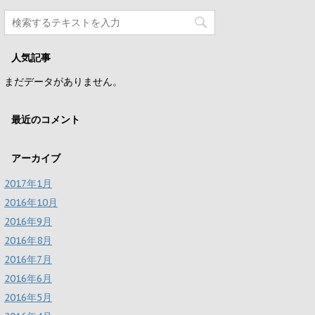
人気記事
まだデータがありません。
最近のコメント
アーカイブ
2017年1月
2016年10月
2016年9月
2016年8月
2016年7月
2016年6月
2016年5月