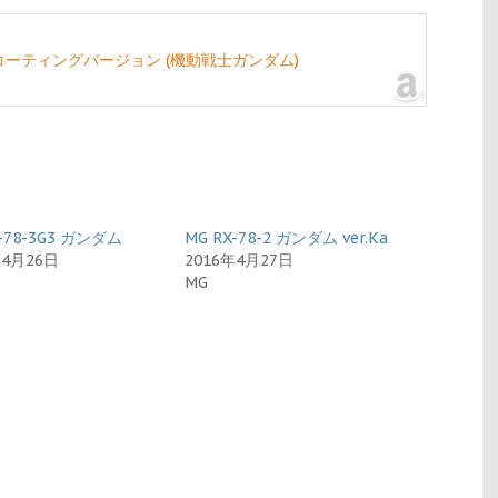
ンダム コーティングバージョン (機動戦士ガンダム)
X-78-3G3 ガンダム
MG RX-78-2 ガンダム ver.Ka
年4月26日
2016年4月27日
MG