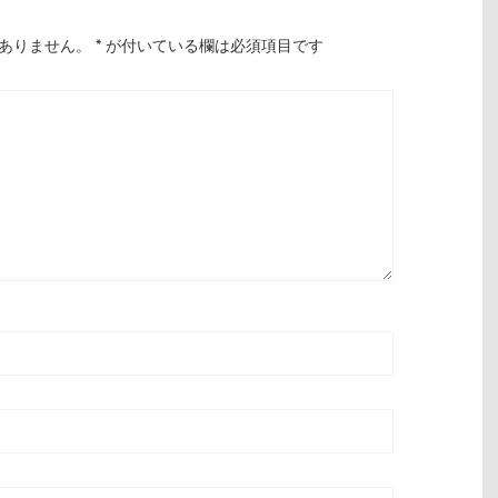
ありません。
*
が付いている欄は必須項目です