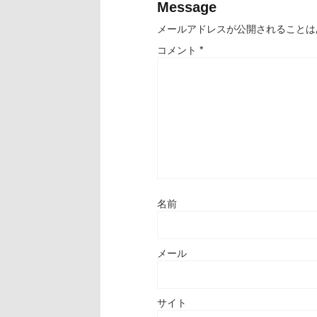
Message
メールアドレスが公開されることは
コメント
*
名前
メール
サイト