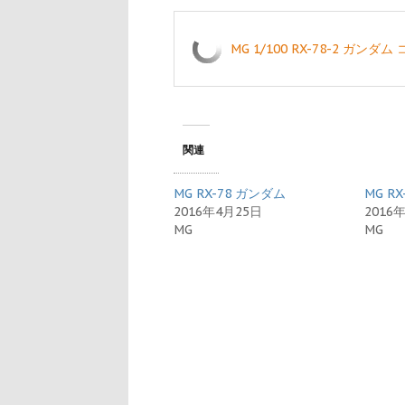
MG 1/100 RX-78-2 ガ
関連
MG RX-78 ガンダム
MG R
2016年4月25日
2016
MG
MG