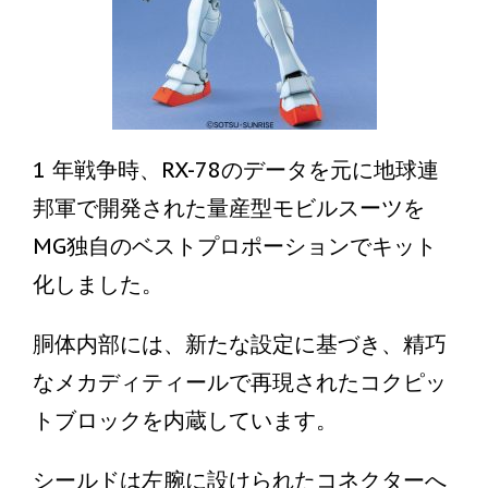
1 年戦争時、RX-78のデータを元に地球連
邦軍で開発された量産型モビルスーツを
MG独自のベストプロポーションでキット
化しました。
胴体内部には、新たな設定に基づき、精巧
なメカディティールで再現されたコクピッ
トブロックを内蔵しています。
シールドは左腕に設けられたコネクターへ