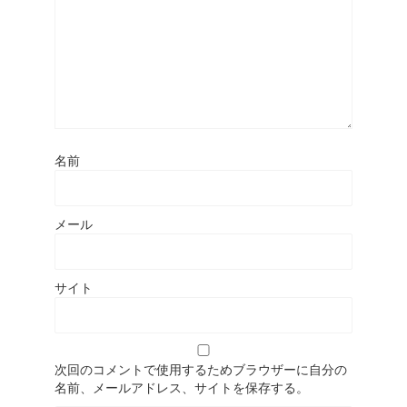
名前
メール
サイト
次回のコメントで使用するためブラウザーに自分の
名前、メールアドレス、サイトを保存する。