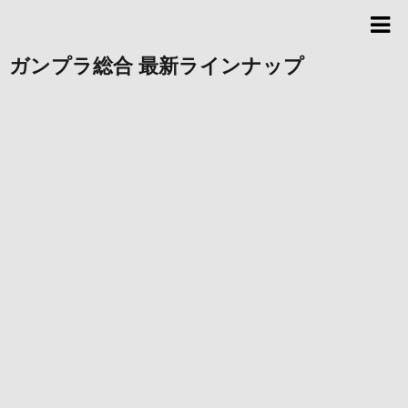
ガンプラ総合 最新ラインナップ