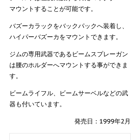
マウントすることが可能です。
バズーカラックをバックパックへ装着し、
ハイパーバズーカをマウントできます。
ジムの専用武器であるビームスプレーガン
は腰のホルダーへマウントする事ができま
す。
ビームライフル、ビームサーベルなどの武
器も付いています。
発売日：1999年2月