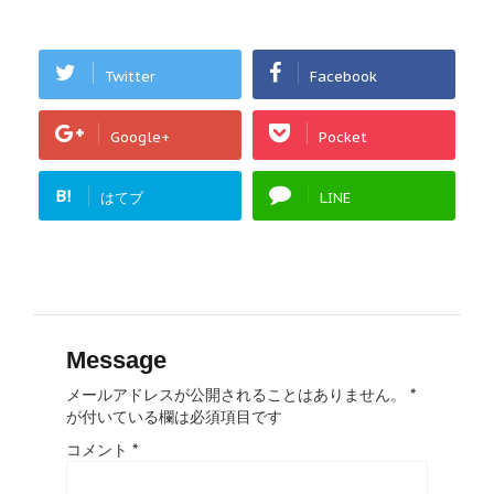
Twitter
Facebook
Google+
Pocket
B!
はてブ
LINE
Message
メールアドレスが公開されることはありません。
*
が付いている欄は必須項目です
コメント
*