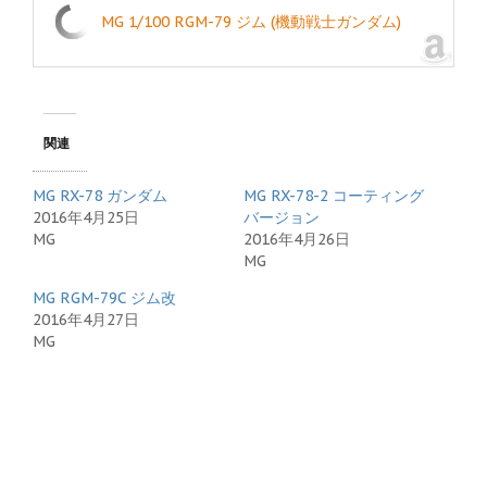
MG 1/100 RGM-79 ジム (機動戦士ガンダム)
関連
MG RX-78 ガンダム
MG RX-78-2 コーティング
2016年4月25日
バージョン
MG
2016年4月26日
MG
MG RGM-79C ジム改
2016年4月27日
MG