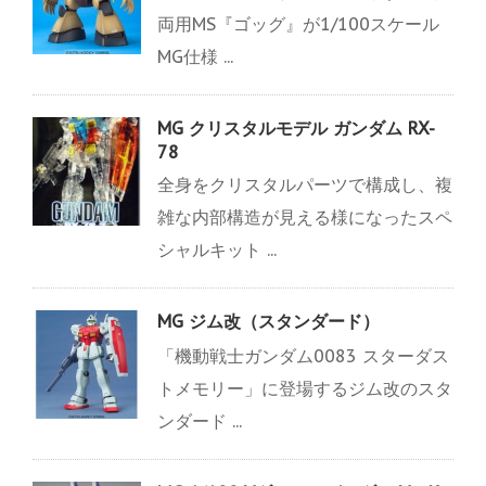
両用MS『ゴッグ』が1/100スケール
MG仕様 ...
MG クリスタルモデル ガンダム RX-
78
全身をクリスタルパーツで構成し、複
雑な内部構造が見える様になったスペ
シャルキット ...
MG ジム改（スタンダード）
「機動戦士ガンダム0083 スターダス
トメモリー」に登場するジム改のスタ
ンダード ...