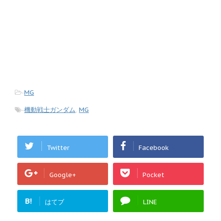
-
MG
-
機動戦士ガンダム
,
MG
Twitter
Facebook
Google+
Pocket
B!
はてブ
LINE