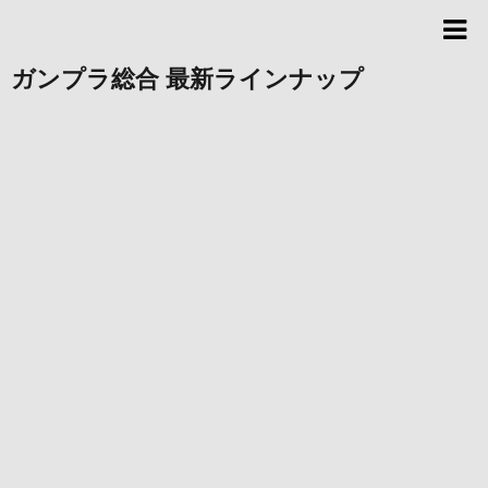
ガンプラ総合 最新ラインナップ