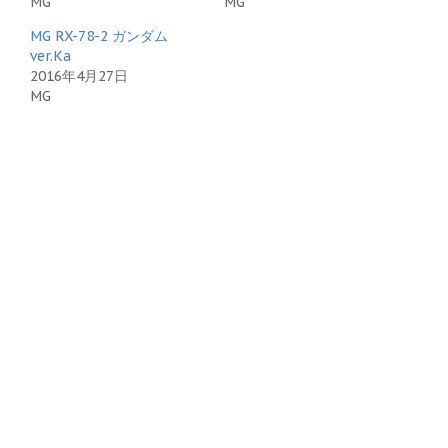
MG
MG
MG RX-78-2 ガンダム
ver.Ka
2016年4月27日
MG