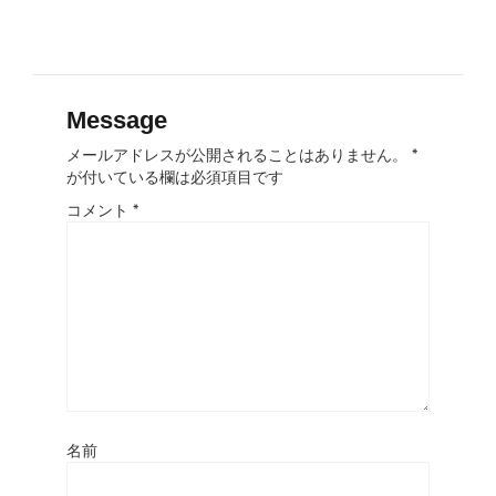
Message
メールアドレスが公開されることはありません。
*
が付いている欄は必須項目です
コメント
*
名前