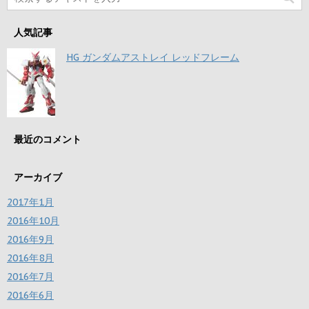
人気記事
HG ガンダムアストレイ レッドフレーム
最近のコメント
アーカイブ
2017年1月
2016年10月
2016年9月
2016年8月
2016年7月
2016年6月