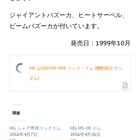
ジャイアントバズーカ、ヒートサーベル、
ビームバズーカが付いています。
発売日：1999年10月
MG 1/100 MS-09R リック・ドム (機動戦士ガン
ダム)
関連
MG シャア専用リックドム
MG MS-09 ドム
2016年4月7日
2016年4月26日