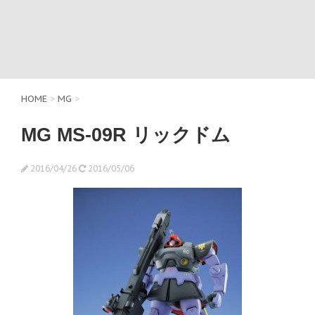
HOME
>
MG
>
MG MS-09R リックドム
2016/04/26
2016/05/06