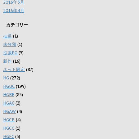
2016年5月
2016年4月
カテゴリー
抽選
(1)
未分類
(1)
拡張PG
(5)
新作
(16)
ネット限定
(87)
HG
(272)
HGUC
(199)
HGBF
(85)
HGAC
(2)
HGAW
(4)
HGCE
(4)
HGCC
(1)
HGFC
(5)