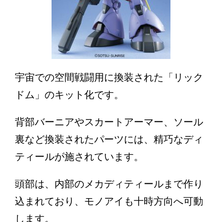
宇宙での空間戦闘用に換装された「リック
ドム」のキット化です。
背部バーニアやスカートアーマー、ソール
裏など換装されたパーツには、精巧なディ
ティールが施されています。
頭部は、内部のメカディティールまで作り
込まれており、モノアイも十時方向へ可動
します。