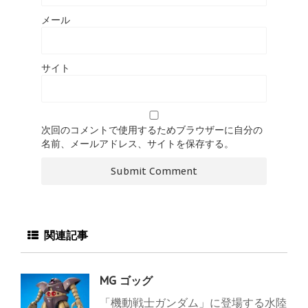
メール
サイト
次回のコメントで使用するためブラウザーに自分の
名前、メールアドレス、サイトを保存する。
関連記事
MG ゴッグ
「機動戦士ガンダム」に登場する水陸