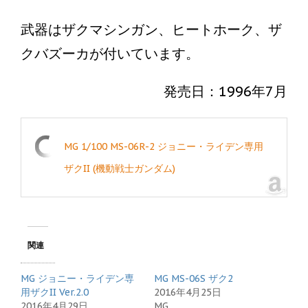
武器はザクマシンガン、ヒートホーク、ザ
クバズーカが付いています。
発売日：1996年7月
MG 1/100 MS-06R-2 ジョニー・ライデン専用
ザクII (機動戦士ガンダム)
関連
MG ジョニー・ライデン専
MG MS-06S ザク2
用ザクII Ver.2.0
2016年4月25日
2016年4月29日
MG