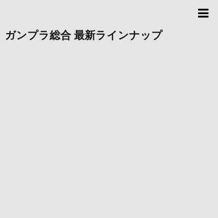
ガンプラ総合 最新ラインナップ