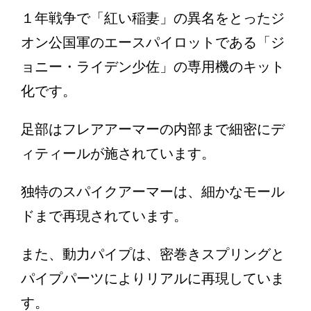
１年戦争で「紅い稲妻」の異名をとったジ
オン公国軍のエースパイロットである「ジ
ョニー・ライデン少佐」の専用機のキット
化です。
足部はフレアアーマーの内部まで細密にデ
ィティールが施されています。
独特のスパイクアーマーは、細かなモール
ドまで再現されています。
また、動力パイプは、密巻きスプリングと
パイプパーツによりリアルに再現していま
す。