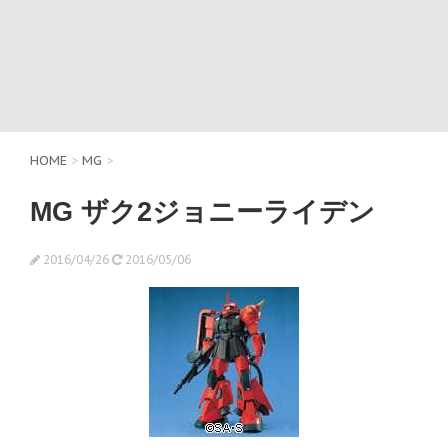
HOME
>
MG
>
MG ザク2ジョニーライデン
2016/04/26
2016/05/06