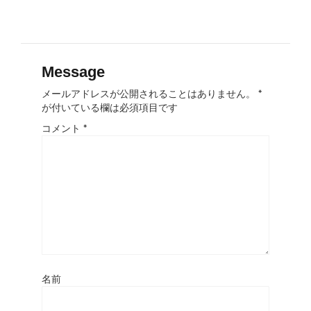
Message
メールアドレスが公開されることはありません。
*
が付いている欄は必須項目です
コメント
*
名前