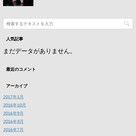
人気記事
まだデータがありません。
最近のコメント
アーカイブ
2017年1月
2016年10月
2016年9月
2016年8月
2016年7月