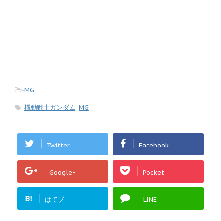
-
MG
-
機動戦士ガンダム
,
MG
Twitter
Facebook
Google+
Pocket
B!
はてブ
LINE