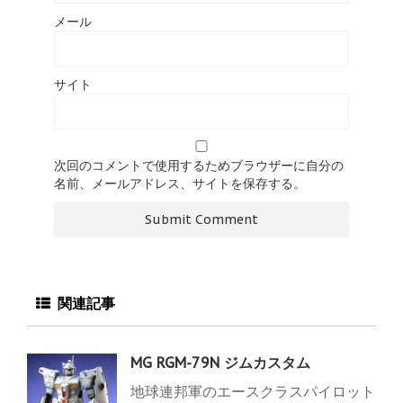
メール
サイト
次回のコメントで使用するためブラウザーに自分の
名前、メールアドレス、サイトを保存する。
関連記事
MG RGM-79N ジムカスタム
地球連邦軍のエースクラスパイロット