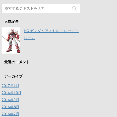
人気記事
HG ガンダムアストレイ レッドフ
レーム
最近のコメント
アーカイブ
2017年1月
2016年10月
2016年9月
2016年8月
2016年7月