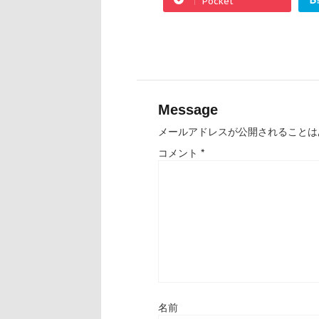
Pocket
Message
メールアドレスが公開されることは
コメント
*
名前