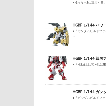
■様々なMSに対応する、
HGBF 1/144 
■『ガンダムビルドフ
...
HGBF 1/144 
■『機動戦士ガンダムSEE
HGBF 1/144
■『ガンダムビルドフ
...