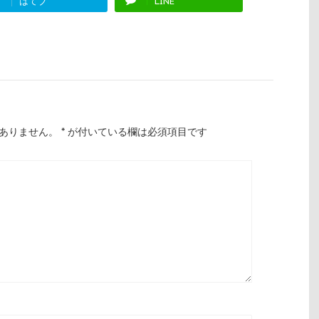
はてブ
LINE
ありません。
*
が付いている欄は必須項目です