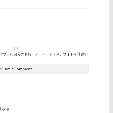
ウザーに自分の名前、メールアドレス、サイトを保存す
ポッド