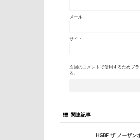
メール
サイト
次回のコメントで使用するためブラ
る。
関連記事
HGBF ザ ノーザン