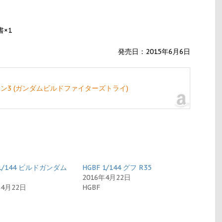
×1
発売日：2015年6月6日
イオン3 (ガンダムビルドファイターズトライ)
 1/144 ビルドガンダム
HGBF 1/144 グフ R35
2016年4月22日
年4月22日
HGBF