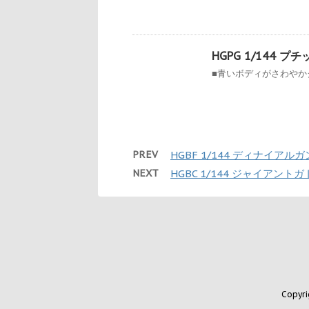
HGPG 1/144 
■青いボディがさわやかク
PREV
HGBF 1/144 ディナイアル
NEXT
HGBC 1/144 ジャイアント
Copyr