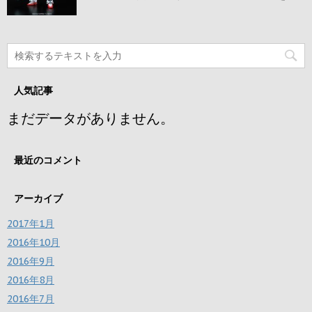
人気記事
まだデータがありません。
最近のコメント
アーカイブ
2017年1月
2016年10月
2016年9月
2016年8月
2016年7月