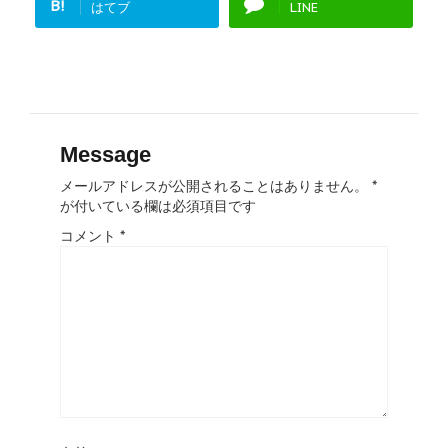
B!
はてブ
LINE
Message
メールアドレスが公開されることはありません。
*
が付いている欄は必須項目です
コメント
*