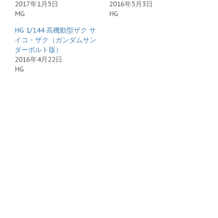
2017年1月5日
2016年5月3日
MG
HG
HG 1/144 高機動型ザク サ
イコ・ザク（ガンダムサン
ダーボルト版）
2016年4月22日
HG