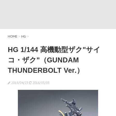
HOME
>
HG
>
HG 1/144 高機動型ザク"サイ
コ・ザク"（GUNDAM
THUNDERBOLT Ver.）
2016/04/23
2016/05/03