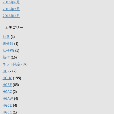
2016年6月
2016年5月
2016年4月
カテゴリー
抽選
(1)
未分類
(1)
拡張PG
(5)
新作
(16)
ネット限定
(87)
HG
(272)
HGUC
(199)
HGBF
(85)
HGAC
(2)
HGAW
(4)
HGCE
(4)
HGCC
(1)