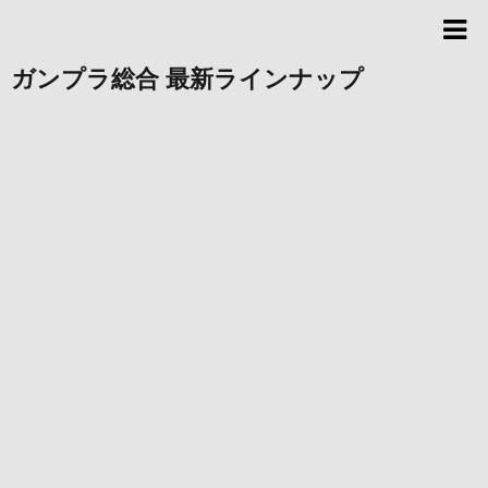
ガンプラ総合 最新ラインナップ