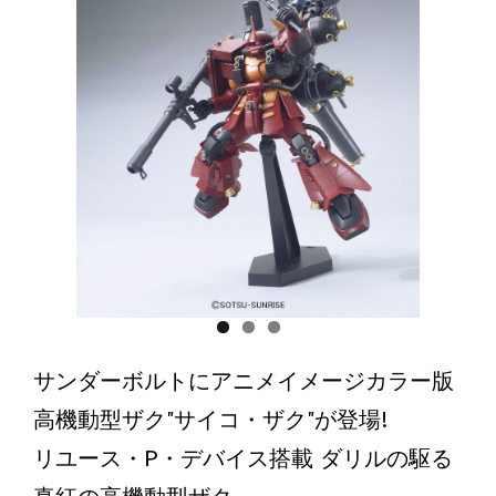
サンダーボルトにアニメイメージカラー版
高機動型ザク"サイコ・ザク"が登場!
リユース・P・デバイス搭載 ダリルの駆る