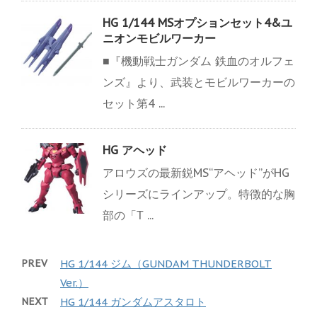
HG 1/144 MSオプションセット4&ユ
ニオンモビルワーカー
■『機動戦士ガンダム 鉄血のオルフェ
ンズ』より、武装とモビルワーカーの
セット第4 ...
HG アヘッド
アロウズの最新鋭MS“アヘッド”がHG
シリーズにラインアップ。特徴的な胸
部の「Τ ...
PREV
HG 1/144 ジム（GUNDAM THUNDERBOLT
Ver.）
NEXT
HG 1/144 ガンダムアスタロト