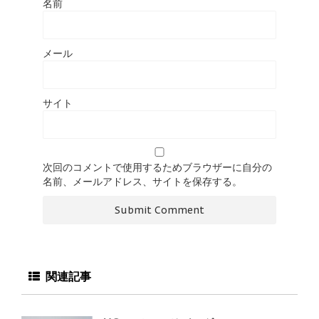
名前
メール
サイト
次回のコメントで使用するためブラウザーに自分の
名前、メールアドレス、サイトを保存する。
関連記事