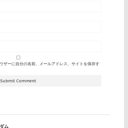
ウザーに自分の名前、メールアドレス、サイトを保存す
ンダム