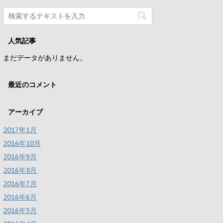
人気記事
まだデータがありません。
最近のコメント
アーカイブ
2017年1月
2016年10月
2016年9月
2016年8月
2016年7月
2016年6月
2016年5月