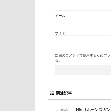
メール
サイト
次回のコメントで使用するためブラ
る。
関連記事
HG リボーンズガ