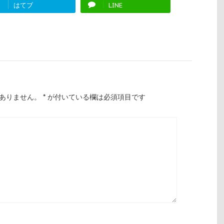
!
はてブ
LINE
ありません。
*
が付いている欄は必須項目です