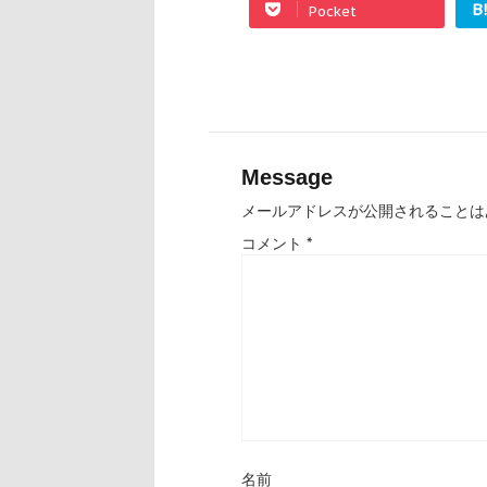
B
Pocket
Message
メールアドレスが公開されることは
コメント
*
名前