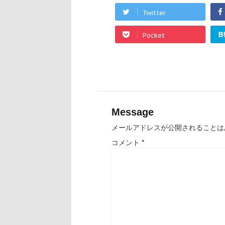
Twitter
B
Pocket
Message
メールアドレスが公開されることは
コメント
*