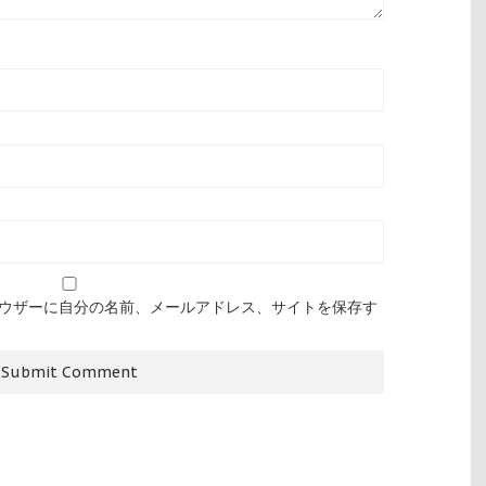
ウザーに自分の名前、メールアドレス、サイトを保存す