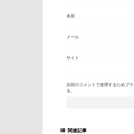
名前
メール
サイト
次回のコメントで使用するためブラ
る。
関連記事