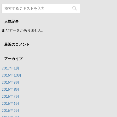
人気記事
まだデータがありません。
最近のコメント
アーカイブ
2017年1月
2016年10月
2016年9月
2016年8月
2016年7月
2016年6月
2016年5月