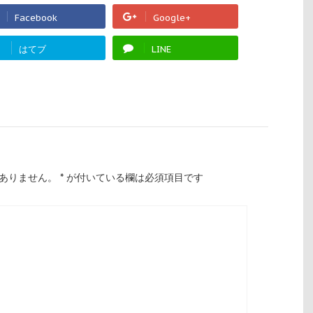
Facebook
Google+
!
はてブ
LINE
ありません。
*
が付いている欄は必須項目です