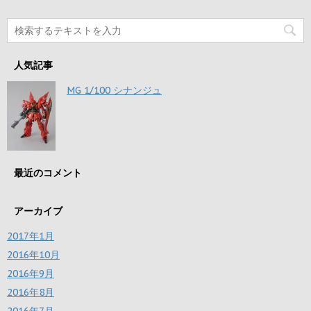
人気記事
MG 1/100 シナンジュ
最近のコメント
アーカイブ
2017年1月
2016年10月
2016年9月
2016年8月
2016年7月