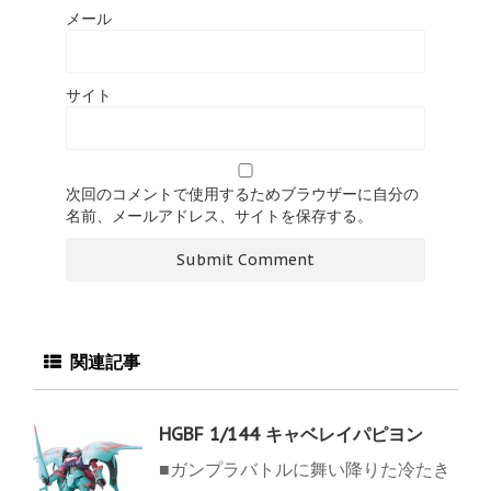
メール
サイト
次回のコメントで使用するためブラウザーに自分の
名前、メールアドレス、サイトを保存する。
関連記事
HGBF 1/144 キャベレイパピヨン
■ガンプラバトルに舞い降りた冷たき