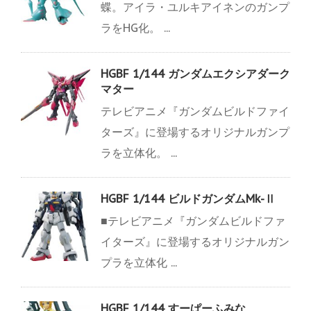
蝶。アイラ・ユルキアイネンのガンプ
ラをHG化。 ...
HGBF 1/144 ガンダムエクシアダーク
マター
テレビアニメ『ガンダムビルドファイ
ターズ』に登場するオリジナルガンプ
ラを立体化。 ...
HGBF 1/144 ビルドガンダムMk-Ⅱ
■テレビアニメ『ガンダムビルドファ
イターズ』に登場するオリジナルガン
プラを立体化 ...
HGBF 1/144 すーぱーふみな