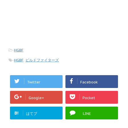
-
HGBF
-
HGBF
,
ビルドファイターズ
Twitter
Facebook
Google+
Pocket
B!
はてブ
LINE