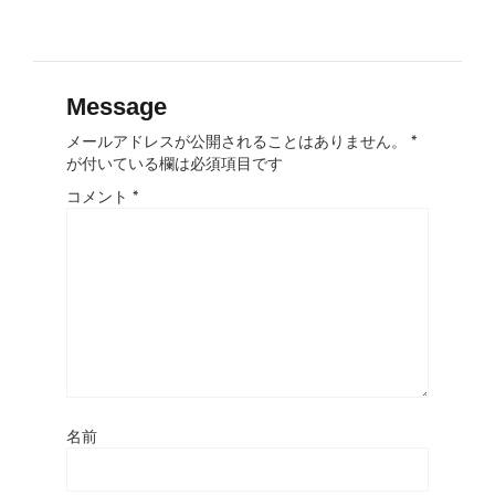
Message
メールアドレスが公開されることはありません。
*
が付いている欄は必須項目です
コメント
*
名前