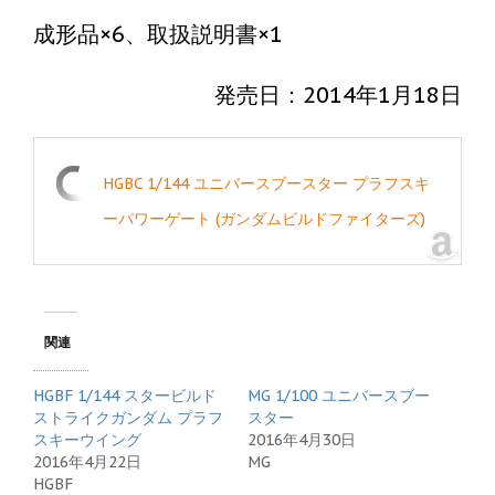
成形品×6、取扱説明書×1
発売日：2014年1月18日
HGBC 1/144 ユニバースブースター プラフスキ
ーパワーゲート (ガンダムビルドファイターズ)
関連
HGBF 1/144 スタービルド
MG 1/100 ユニバースブー
ストライクガンダム プラフ
スター
スキーウイング
2016年4月30日
2016年4月22日
MG
HGBF