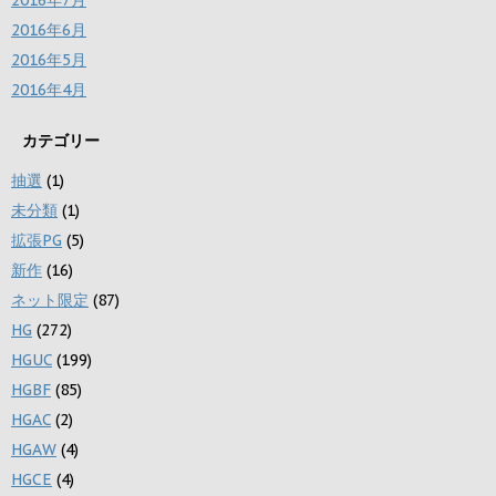
2016年6月
2016年5月
2016年4月
カテゴリー
抽選
(1)
未分類
(1)
拡張PG
(5)
新作
(16)
ネット限定
(87)
HG
(272)
HGUC
(199)
HGBF
(85)
HGAC
(2)
HGAW
(4)
HGCE
(4)