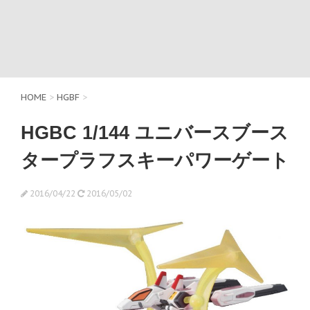
HOME
>
HGBF
>
HGBC 1/144 ユニバースブース
タープラフスキーパワーゲート
2016/04/22
2016/05/02