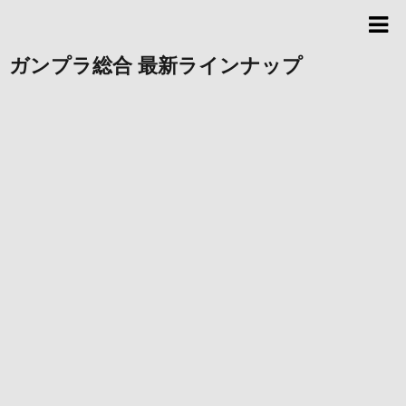
ガンプラ総合 最新ラインナップ