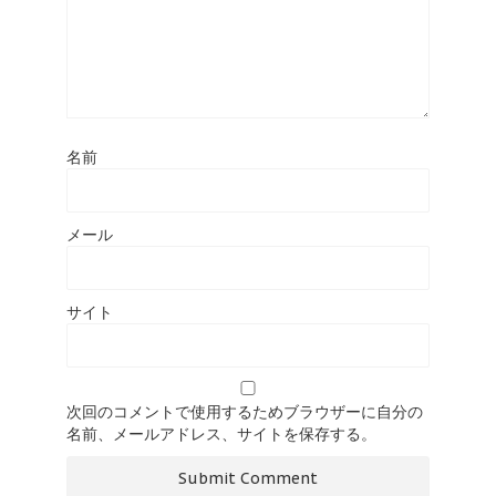
名前
メール
サイト
次回のコメントで使用するためブラウザーに自分の
名前、メールアドレス、サイトを保存する。