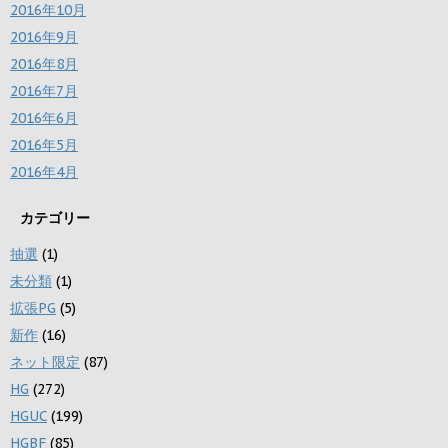
2016年10月
2016年9月
2016年8月
2016年7月
2016年6月
2016年5月
2016年4月
カテゴリー
抽選
(1)
未分類
(1)
拡張PG
(5)
新作
(16)
ネット限定
(87)
HG
(272)
HGUC
(199)
HGBF
(85)