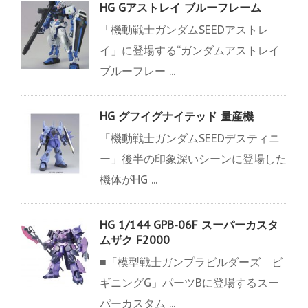
HG Gアストレイ ブルーフレーム
「機動戦士ガンダムSEEDアストレ
イ」に登場する“ガンダムアストレイ
ブルーフレー ...
HG グフイグナイテッド 量産機
「機動戦士ガンダムSEEDデスティニ
ー」後半の印象深いシーンに登場した
機体がHG ...
HG 1/144 GPB-06F スーパーカスタ
ムザク F2000
■「模型戦士ガンプラビルダーズ ビ
ギニングG」パーツBに登場するスー
パーカスタム ...