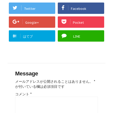
Twitter
Facebook
Google+
Pocket
B!
はてブ
LINE
Message
メールアドレスが公開されることはありません。
*
が付いている欄は必須項目です
コメント
*