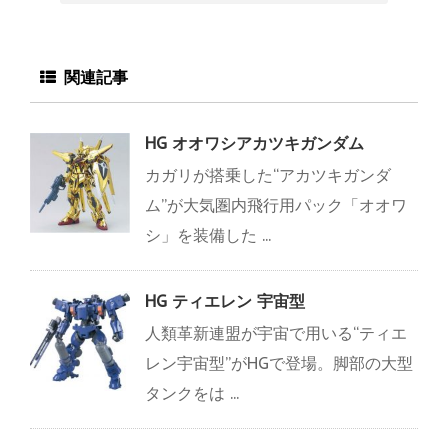
関連記事
HG オオワシアカツキガンダム
カガリが搭乗した“アカツキガンダ
ム”が大気圏内飛行用パック「オオワ
シ」を装備した ...
HG ティエレン 宇宙型
人類革新連盟が宇宙で用いる“ティエ
レン宇宙型”がHGで登場。脚部の大型
タンクをは ...