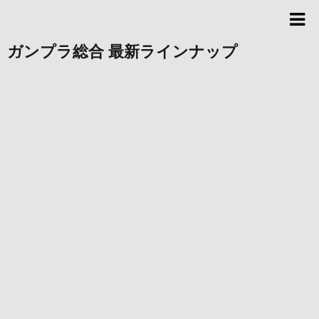
ガンプラ総合 最新ラインナップ