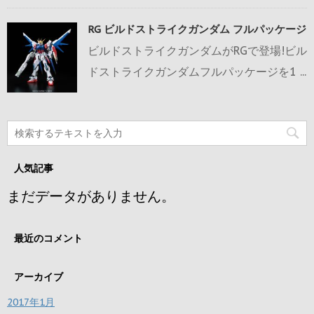
RG ビルドストライクガンダム フルパッケージ
ビルドストライクガンダムがRGで登場!ビル
ドストライクガンダムフルパッケージを1 ...
人気記事
まだデータがありません。
最近のコメント
アーカイブ
2017年1月