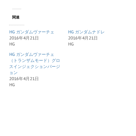
関連
HG ガンダムヴァーチェ
HG ガンダムナドレ
2016年4月21日
2016年4月21日
HG
HG
HG ガンダムヴァーチェ
（トランザムモード）グロ
スインジェクションバージ
ョン
2016年4月21日
HG