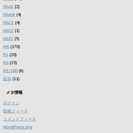
HGAC
(2)
HGAW
(4)
HGCE
(4)
HGCC
(1)
HGFC
(5)
MG
(270)
PG
(20)
RG
(23)
RE/100
(6)
拡張
(11)
メタ情報
ログイン
投稿フィード
コメントフィード
WordPress.org