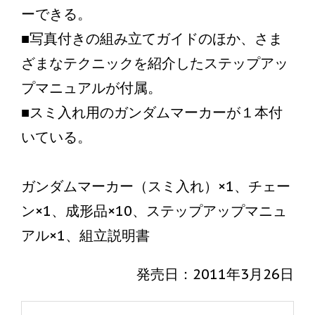
ーできる。
■写真付きの組み立てガイドのほか、さま
ざまなテクニックを紹介したステップアッ
プマニュアルが付属。
■スミ入れ用のガンダムマーカーが１本付
いている。
ガンダムマーカー（スミ入れ）×1、チェー
ン×1、成形品×10、ステップアップマニュ
アル×1、組立説明書
発売日：2011年3月26日