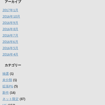
アーカイブ
2017年1月
2016年10月
2016年9月
2016年8月
2016年7月
2016年6月
2016年5月
2016年4月
カテゴリー
抽選
(1)
未分類
(1)
拡張PG
(5)
新作
(16)
ネット限定
(87)