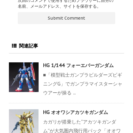
次回のコメントで使用するためブラウザーに自分の
名前、メールアドレス、サイトを保存する。
関連記事
HG 1/144 フォーエバーガンダム
■「模型戦士ガンプラビルダーズビギ
ニングG」でガンプラマイスターシャ
ウアーが操る ...
HG オオワシアカツキガンダム
カガリが搭乗した“アカツキガンダ
ム”が大気圏内飛行用パック「オオワ