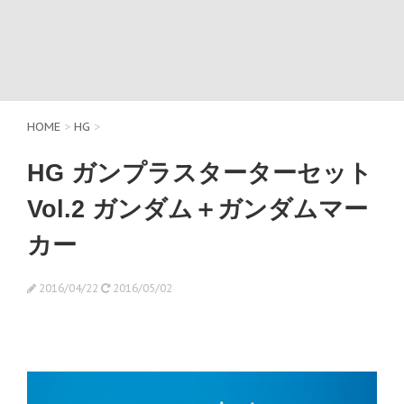
HOME
>
HG
>
HG ガンプラスターターセット
Vol.2 ガンダム＋ガンダムマー
カー
2016/04/22
2016/05/02