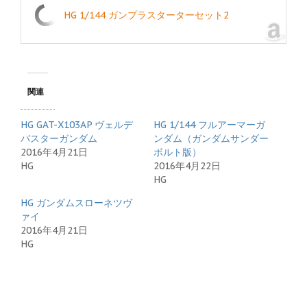
HG 1/144 ガンプラスターターセット2
関連
HG GAT-X103AP ヴェルデ
HG 1/144 フルアーマーガ
バスターガンダム
ンダム（ガンダムサンダー
2016年4月21日
ボルト版）
HG
2016年4月22日
HG
HG ガンダムスローネツヴ
ァイ
2016年4月21日
HG