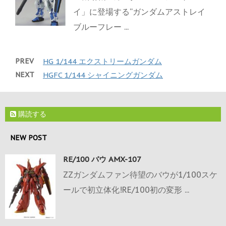
イ」に登場する“ガンダムアストレイ
ブルーフレー ...
PREV
HG 1/144 エクストリームガンダム
NEXT
HGFC 1/144 シャイニングガンダム
購読する
NEW POST
RE/100 バウ AMX-107
ZZガンダムファン待望のバウが1/100スケ
ールで初立体化!RE/100初の変形 ...