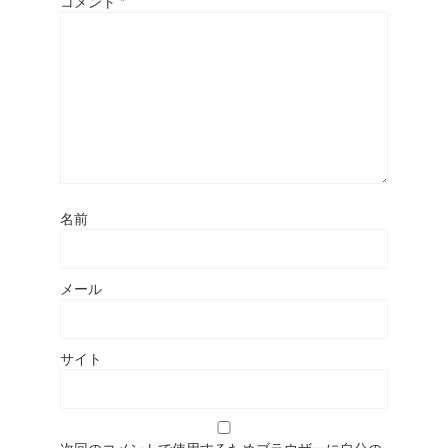
コメント
*
名前
メール
サイト