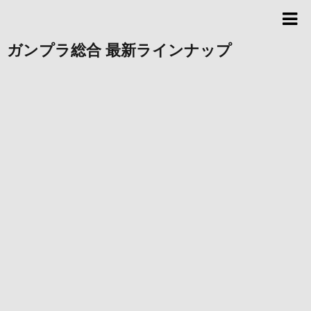
ガンプラ総合 最新ラインナップ