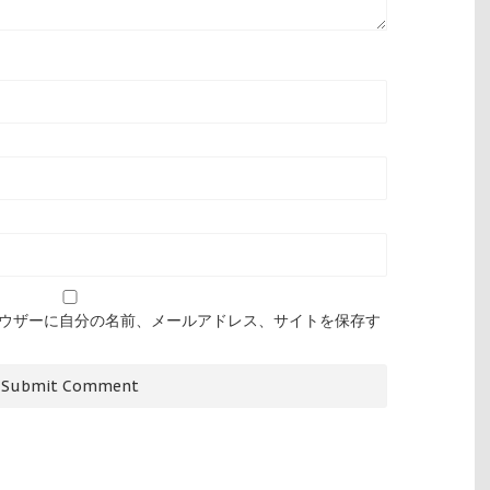
ウザーに自分の名前、メールアドレス、サイトを保存す