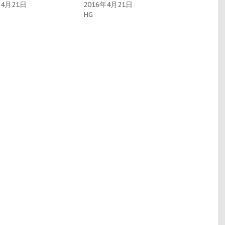
年4月21日
2016年4月21日
HG