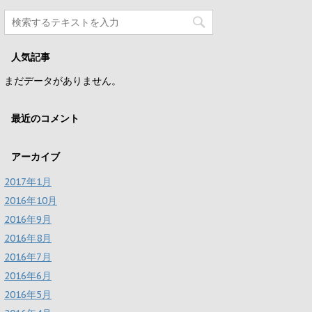
人気記事
まだデータがありません。
最近のコメント
アーカイブ
2017年1月
2016年10月
2016年9月
2016年8月
2016年7月
2016年6月
2016年5月