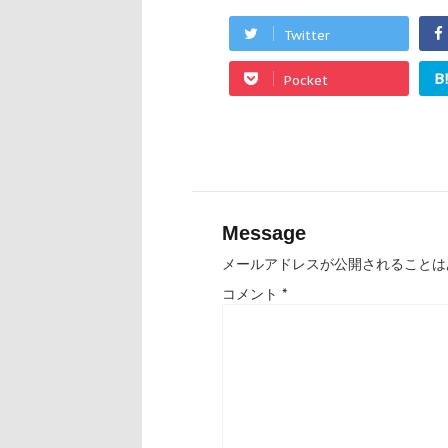
Twitter
B
Pocket
Message
メールアドレスが公開されることは
コメント
*