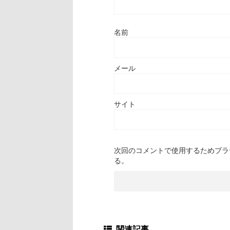
名前
メール
サイト
次回のコメントで使用するためブラ
る。
関連記事