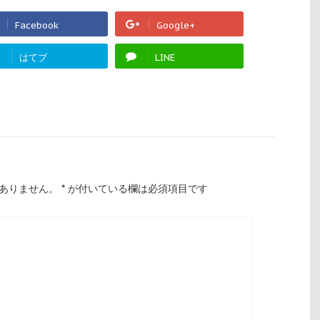
Facebook
Google+
!
はてブ
LINE
ありません。
*
が付いている欄は必須項目です