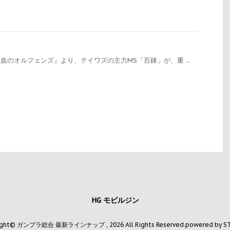
血のオルフェンズ』より、テイワズの主力MS「百錬」が、重 ...
HG モビルジン
ight© ガンプラ総合 最新ラインナップ , 2026 All Rights Reserved.
powered by S