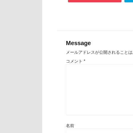
Message
メールアドレスが公開されることは
コメント
*
名前