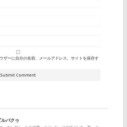
ウザーに自分の名前、メールアドレス、サイトを保存す
 モビルバクゥ