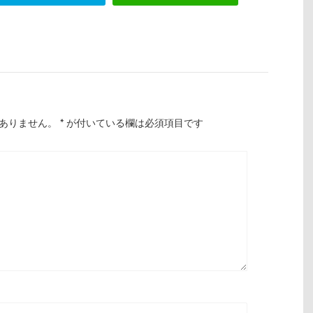
ありません。
*
が付いている欄は必須項目です