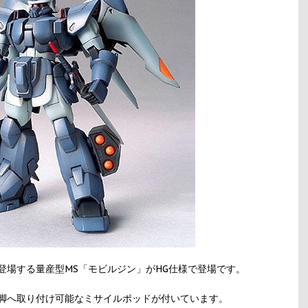
に登場する量産型MS「モビルジン」がHG仕様で登場です。
脚へ取り付け可能なミサイルポッドが付いています。