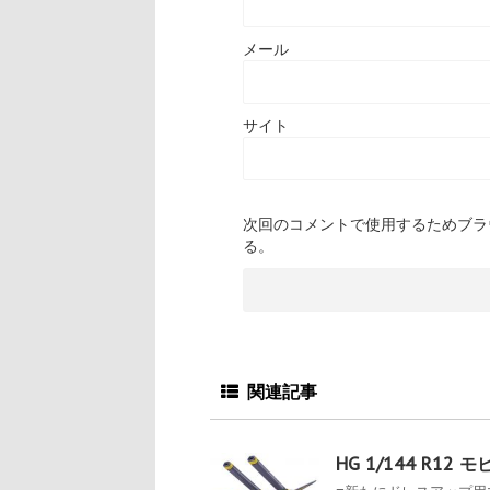
メール
サイト
次回のコメントで使用するためブラ
る。
関連記事
HG 1/144 R12