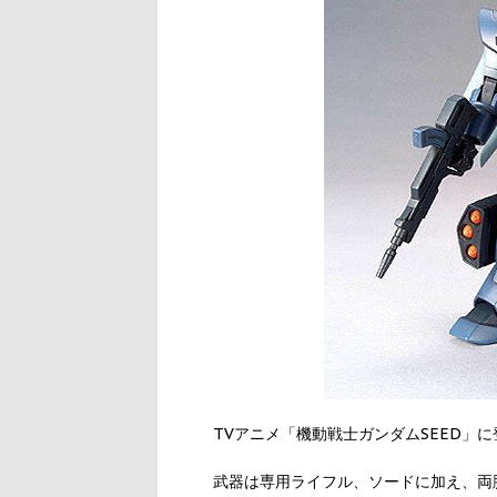
TVアニメ「機動戦士ガンダムSEED」
武器は専用ライフル、ソードに加え、両