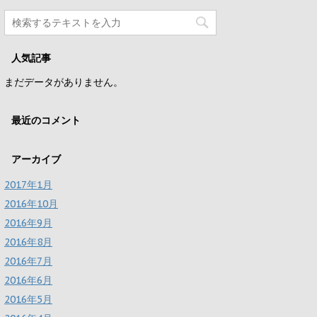
人気記事
まだデータがありません。
最近のコメント
アーカイブ
2017年1月
2016年10月
2016年9月
2016年8月
2016年7月
2016年6月
2016年5月