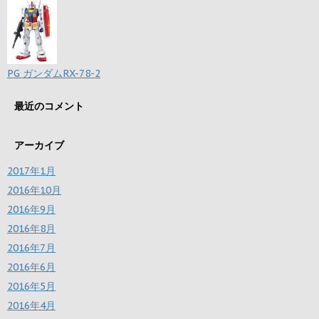
PG ガンダムRX-78-2
最近のコメント
アーカイブ
2017年1月
2016年10月
2016年9月
2016年8月
2016年7月
2016年6月
2016年5月
2016年4月