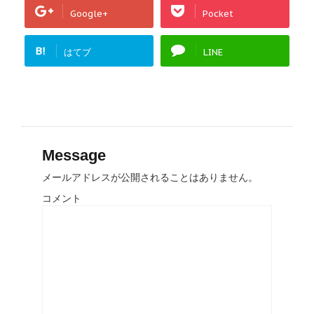
Google+
Pocket
B!
はてブ
LINE
Message
メールアドレスが公開されることはありません。
コメント