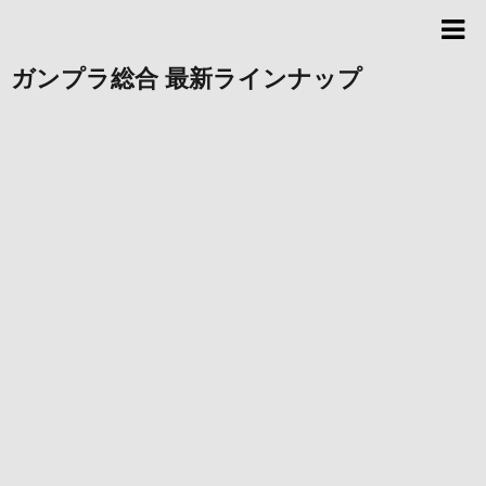
ガンプラ総合 最新ラインナップ