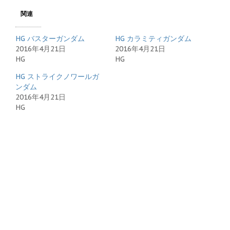
関連
HG バスターガンダム
HG カラミティガンダム
2016年4月21日
2016年4月21日
HG
HG
HG ストライクノワールガ
ンダム
2016年4月21日
HG