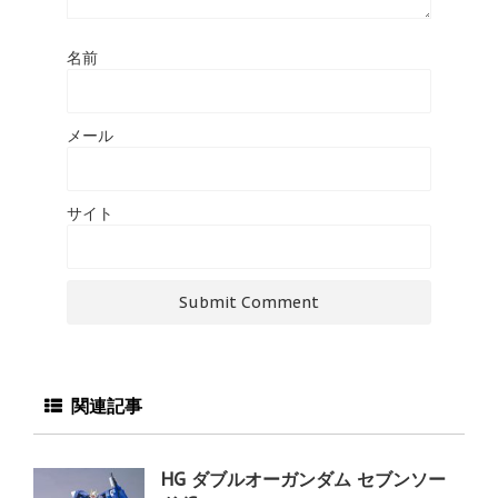
名前
メール
サイト
関連記事
HG ダブルオーガンダム セブンソー