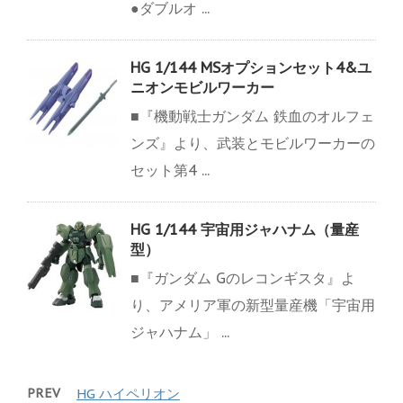
●ダブルオ ...
HG 1/144 MSオプションセット4&ユ
ニオンモビルワーカー
■『機動戦士ガンダム 鉄血のオルフェ
ンズ』より、武装とモビルワーカーの
セット第4 ...
HG 1/144 宇宙用ジャハナム（量産
型）
■『ガンダム Gのレコンギスタ』よ
り、アメリア軍の新型量産機「宇宙用
ジャハナム」 ...
PREV
HG ハイペリオン