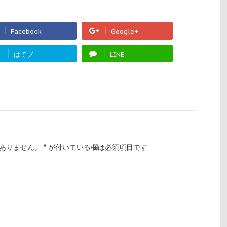
Facebook
Google+
!
はてブ
LINE
ありません。
*
が付いている欄は必須項目です