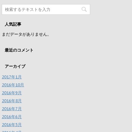
人気記事
まだデータがありません。
最近のコメント
アーカイブ
2017年1月
2016年10月
2016年9月
2016年8月
2016年7月
2016年6月
2016年5月