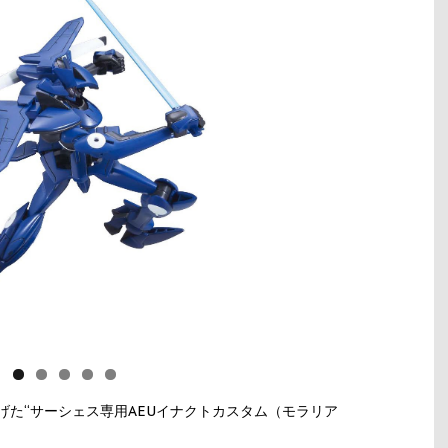
げた“サーシェス専用AEUイナクトカスタム（モラリア