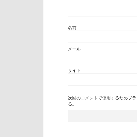
名前
メール
サイト
次回のコメントで使用するためブラ
る。