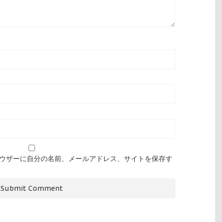
ウザーに自分の名前、メールアドレス、サイトを保存す