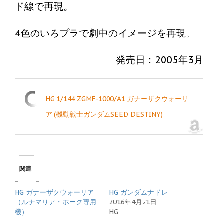
ド線で再現。
4色のいろプラで劇中のイメージを再現。
発売日：2005年3月
HG 1/144 ZGMF-1000/A1 ガナーザクウォーリ
ア (機動戦士ガンダムSEED DESTINY)
関連
HG ガナーザクウォーリア
HG ガンダムナドレ
（ルナマリア・ホーク専用
2016年4月21日
機）
HG