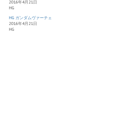
2016年4月21日
HG
HG ガンダムヴァーチェ
2016年4月21日
HG