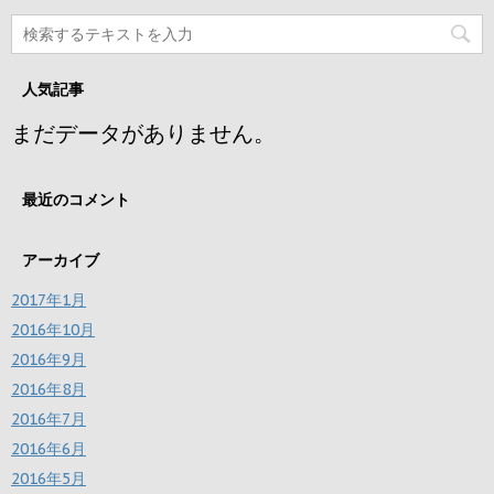
人気記事
まだデータがありません。
最近のコメント
アーカイブ
2017年1月
2016年10月
2016年9月
2016年8月
2016年7月
2016年6月
2016年5月