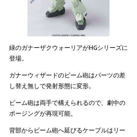
緑のガナーザクウォーリアがHGシリーズに
登場。
ガナーウィザードのビーム砲はパーツの差
し替え無しで発射形態に変形。
ビーム砲は両手で構えられるので、劇中の
ポージングが再現可能。
背部からビーム砲へ延びるケーブルはリー