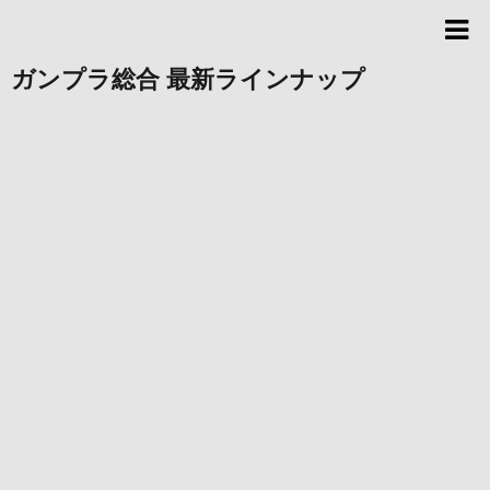
ガンプラ総合 最新ラインナップ