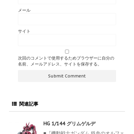
メール
サイト
次回のコメントで使用するためブラウザーに自分の
名前、メールアドレス、サイトを保存する。
関連記事
HG 1/144 グリムゲルデ
■『機動戦士ガンダム 鉄血のオルフェ