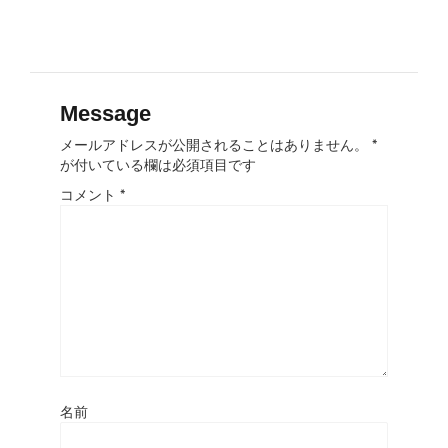
Message
メールアドレスが公開されることはありません。
*
が付いている欄は必須項目です
コメント
*
名前