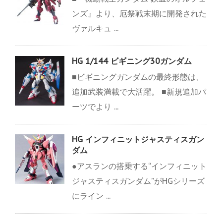
ンズ』より、厄祭戦末期に開発された
ヴァルキュ ...
HG 1/144 ビギニング30ガンダム
■ビギニングガンダムの最終形態は、
追加武装満載で大活躍。 ■新規追加パ
ーツでより ...
HG インフィニットジャスティスガン
ダム
●アスランの搭乗する“インフィニット
ジャスティスガンダム”がHGシリーズ
にライン ...