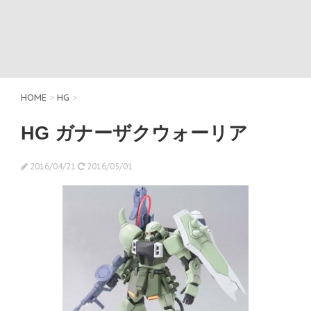
HOME
>
HG
>
HG ガナーザクウォーリア
2016/04/21
2016/05/01